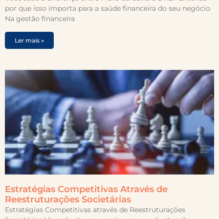
por que isso importa para a saúde financeira do seu negócio
Na gestão financeira
Ler mais »
Estratégias Competitivas Através de
Reestruturações Societárias
Estratégias Competitivas através de Reestruturações