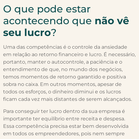
O que pode estar
acontecendo que
não vê
seu lucro
?
Uma das competências é o controle da ansiedade
em relação ao retorno financeiro e lucro. É necessário,
portanto, manter o autocontrole, a paciência e o
entendimento de que, no mundo dos negócios,
temos momentos de retorno garantido e positiva
sobra no caixa. Em outros momentos, apesar de
todos os esforços, o dinheiro diminui e os lucros
ficam cada vez mais distantes de serem alcançados.
Para conseguir ter lucro dentro da sua empresa é
importante ter equilíbrio entre receita e despesa.
Essa competência precisa estar bem desenvolvida
em todos os empreendedores, pois nem sempre