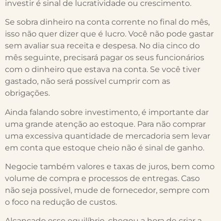
investir é sinal de lucratividade ou crescimento.
Se sobra dinheiro na conta corrente no final do mês,
isso não quer dizer que é lucro. Você não pode gastar
sem avaliar sua receita e despesa. No dia cinco do
mês seguinte, precisará pagar os seus funcionários
com o dinheiro que estava na conta. Se você tiver
gastado, não será possível cumprir com as
obrigações.
Ainda falando sobre investimento, é importante dar
uma grande atenção ao estoque. Para não comprar
uma excessiva quantidade de mercadoria sem levar
em conta que estoque cheio não é sinal de ganho.
Negocie também valores e taxas de juros, bem como
volume de compra e processos de entregas. Caso
não seja possível, mude de fornecedor, sempre com
o foco na redução de custos.
Alcançado esse equilíbrio, chegou a hora de criar a