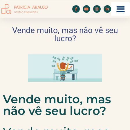
Vende muito, mas não vê seu
lucro?
Vende muito, mas
não vê seu lucro?