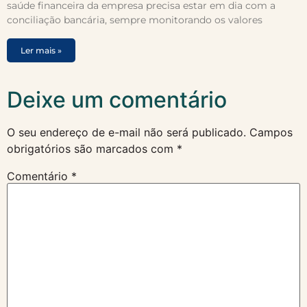
saúde financeira da empresa precisa estar em dia com a
conciliação bancária, sempre monitorando os valores
Ler mais »
Deixe um comentário
O seu endereço de e-mail não será publicado.
Campos
obrigatórios são marcados com
*
Comentário
*