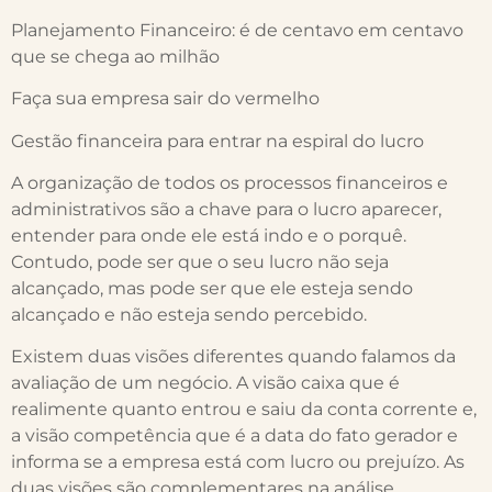
Planejamento Financeiro: é de centavo em centavo
que se chega ao milhão
Faça sua empresa sair do vermelho
Gestão financeira para entrar na espiral do lucro
A organização de todos os processos financeiros e
administrativos são a chave para o lucro aparecer,
entender para onde ele está indo e o porquê.
Contudo, pode ser que o seu lucro não seja
alcançado, mas pode ser que ele esteja sendo
alcançado e não esteja sendo percebido.
Existem duas visões diferentes quando falamos da
avaliação de um negócio. A visão caixa que é
realimente quanto entrou e saiu da conta corrente e,
a visão competência que é a data do fato gerador e
informa se a empresa está com lucro ou prejuízo. As
duas visões são complementares na análise