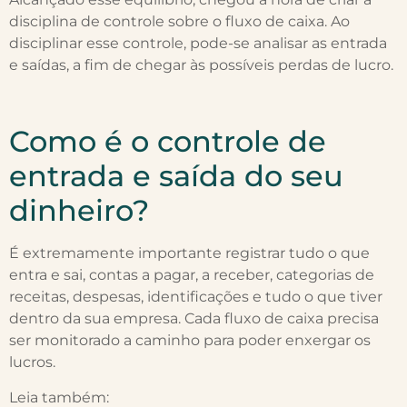
disciplina de controle sobre o fluxo de caixa. Ao
disciplinar esse controle, pode-se analisar as entrada
e saídas, a fim de chegar às possíveis perdas de lucro.
Como é o controle de
entrada e saída do seu
dinheiro?
É extremamente importante registrar tudo o que
entra e sai, contas a pagar, a receber, categorias de
receitas, despesas, identificações e tudo o que tiver
dentro da sua empresa. Cada fluxo de caixa precisa
ser monitorado a caminho para poder enxergar os
lucros.
Leia também: