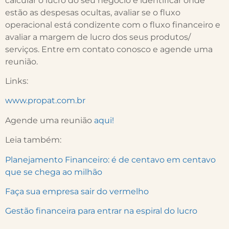
calcular o lucro do seu negócio e identificar onde
estão as despesas ocultas, avaliar se o fluxo
operacional está condizente com o fluxo financeiro e
avaliar a margem de lucro dos seus produtos/
serviços. Entre em contato conosco e agende uma
reunião.
Links:
www.propat.com.br
Agende uma reunião
aqui!
Leia também:
Planejamento Financeiro: é de centavo em centavo
que se chega ao milhão
Faça sua empresa sair do vermelho
Gestão financeira para entrar na espiral do lucro