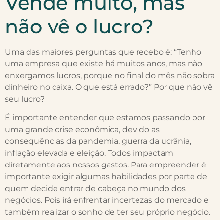
Vende muito, mas
não vê o lucro?
Uma das maiores perguntas que recebo é: “Tenho
uma empresa que existe há muitos anos, mas não
enxergamos lucros, porque no final do mês não sobra
dinheiro no caixa. O que está errado?” Por que não vê
seu lucro?
É importante entender que estamos passando por
uma grande crise econômica, devido as
consequências da pandemia, guerra da ucrânia,
inflação elevada e eleição. Todos impactam
diretamente aos nossos gastos. Para empreender é
importante exigir algumas habilidades por parte de
quem decide entrar de cabeça no mundo dos
negócios. Pois irá enfrentar incertezas do mercado e
também realizar o sonho de ter seu próprio negócio.