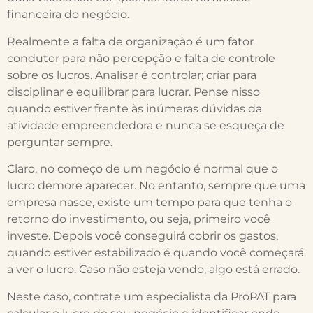
financeira do negócio.
Realmente a falta de organização é um fator
condutor para não percepção e falta de controle
sobre os lucros. Analisar é controlar; criar para
disciplinar e equilibrar para lucrar. Pense nisso
quando estiver frente às inúmeras dúvidas da
atividade empreendedora e nunca se esqueça de
perguntar sempre.
Claro, no começo de um negócio é normal que o
lucro demore aparecer. No entanto, sempre que uma
empresa nasce, existe um tempo para que tenha o
retorno do investimento, ou seja, primeiro você
investe. Depois você conseguirá cobrir os gastos,
quando estiver estabilizado é quando você começará
a ver o lucro. Caso não esteja vendo, algo está errado.
Neste caso, contrate um especialista da ProPAT para