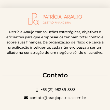
Patrícia Araujo traz soluções estratégicas, objetivas e
eficientes para que empresários tenham total controle
sobre suas finanças. Da organização de fluxo de caixa à
precificação inteligente, cada número passa a ser um
aliado na construção de um negócio sólido e lucrativo.
Contato
+55 (21) 98289-5353
contato@araujopatricia.com.br