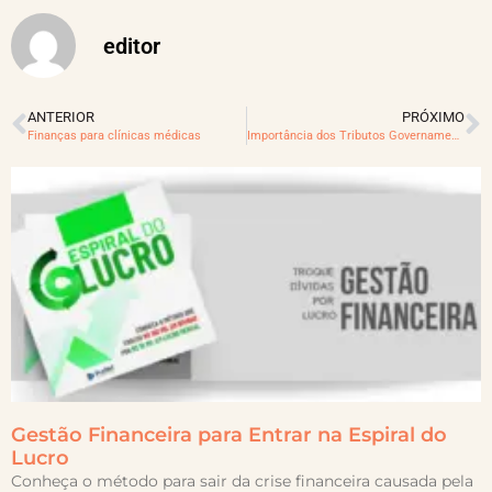
editor
ANTERIOR
PRÓXIMO
Finanças para clínicas médicas
Importância dos Tributos Governamentais
Gestão Financeira para Entrar na Espiral do
Lucro
Conheça o método para sair da crise financeira causada pela