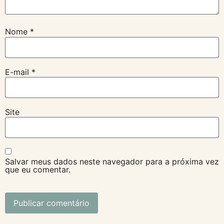
Nome
*
E-mail
*
Site
Salvar meus dados neste navegador para a próxima vez
que eu comentar.