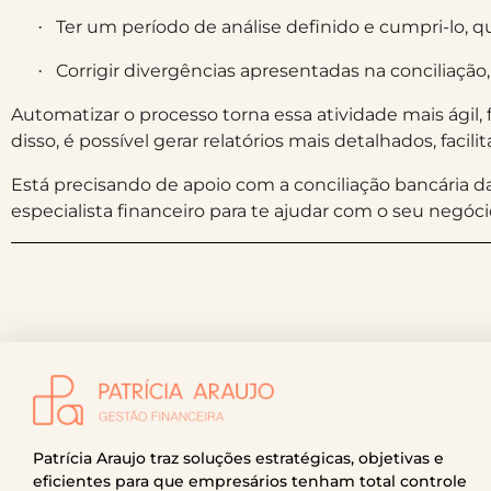
Ter um período de análise definido e cumpri-lo, 
·
Corrigir divergências apresentadas na conciliaçã
·
Automatizar o processo torna essa atividade mais ágil,
disso, é possível gerar relatórios mais detalhados, facil
Está precisando de apoio com a conciliação bancária d
especialista financeiro para te ajudar com o seu neg
Patrícia Araujo traz soluções estratégicas, objetivas e
eficientes para que empresários tenham total controle