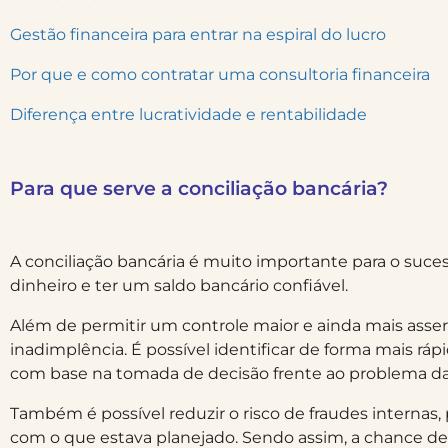
Gestão financeira para entrar na espiral do lucro
Por que e como contratar uma consultoria financeira
Diferença entre lucratividade e rentabilidade
Para que serve a conciliação bancária?
A conciliação bancária é muito importante para o suce
dinheiro e ter um saldo bancário confiável.
Além de permitir um controle maior e ainda mais asse
inadimplência. É possível identificar de forma mais 
com base na tomada de decisão frente ao problema da 
Também é possível reduzir o risco de fraudes interna
com o que estava planejado. Sendo assim, a chance de