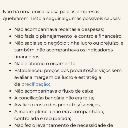
Não há uma única causa para as empresas
quebrarem. Listo a seguir algumas possíveis causas:
Não acompanhava receitas e despesas;
Não fazia o planejamento e controle financeiro;
Não sabia se o negócio tinha lucro ou prejuízo, e
também, não acompanhava os indicadores
financeiros;
Não elaborou o orçamento;
Estabeleceu preços dos produtos/serviços sem
avaliar a margem de lucro e estratégia
de
precificação
;
Não acompanhava o fluxo de caixa;
A conciliação bancária não era feita;
Avaliar o custo dos produtos/ serviços;
A inadimplência não era acompanhada,
controlada e recuperada;
Não fez o levantamento de necessidade de