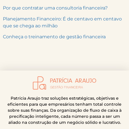
Por que contratar uma consultoria financeira?
Planejamento Financeiro: É de centavo em centavo
que se chega ao milhão
Conheça o treinamento de gestão financeira
Patrícia Araujo traz soluções estratégicas, objetivas e
eficientes para que empresários tenham total controle
sobre suas finanças. Da organização de fluxo de caixa à
precificação inteligente, cada número passa a ser um
aliado na construção de um negócio sólido e lucrativo.