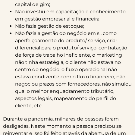
capital de giro;
Não investiu em capacitação e conhecimento
em gestão empresarial e financeira;
Não fazia gestão de estoque;
Não fazia a gestão do negócio em si, como
aperfeiçoamento do produto/ serviço, criar
diferencial para o produto/ serviço, contratação
de força de trabalho ineficiente, o marketing
não tinha estratégia, o cliente não estava no
centro do negócio, o fluxo operacional não
estava condizente com o fluxo financeiro, não
negociou prazos com fornecedores, não simulou
qual o melhor enquadramento tributário,
aspectos legais, mapeamento do perfil do
cliente, etc
Durante a pandemia, milhares de pessoas foram
desligadas. Neste momento a pessoa precisou se
reinventar e isso foi feito através da abertura de um