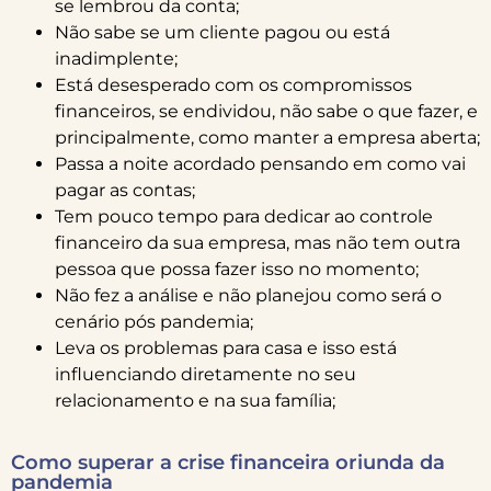
se lembrou da conta;
Não sabe se um cliente pagou ou está
inadimplente;
Está desesperado com os compromissos
financeiros, se endividou, não sabe o que fazer, e
principalmente, como manter a empresa aberta;
Passa a noite acordado pensando em como vai
pagar as contas;
Tem pouco tempo para dedicar ao controle
financeiro da sua empresa, mas não tem outra
pessoa que possa fazer isso no momento;
Não fez a análise e não planejou como será o
cenário pós pandemia;
Leva os problemas para casa e isso está
influenciando diretamente no seu
relacionamento e na sua família;
Como superar a crise financeira oriunda da
pandemia