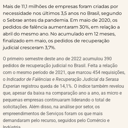
Mais de 11,1 milhões de empresas foram criadas por
necessidade nos últimos 3,5 anos no Brasil, segundo
o Sebrae antes da pandemia. Em maio de 2020, os
pedidos de falência aumentaram 30%, em relação a
abril do mesmo ano. No acumulado em 12 meses,
finalizado em maio, os pedidos de recuperação
judicial cresceram 3,7%.
O primeiro semestre deste ano de 2022 acumulou 390
pedidos de recuperação judicial no Brasil. Feita a relação
com o mesmo período de 2021, que marcou 454 requisições,
o
Indicador de Falências e Recuperação Judicial da Serasa
Experian
registrou queda de 14,1%. O índice também revelou
que, apesar da baixa na comparação ano a ano, as micro e
pequenas empresas continuaram liderando o total de
solicitações. Além disso, na análise por setor, os
empreendimentos de Serviços foram os que mais
demandaram pelo recurso, seguidos pelo Comércio e
Indústria.