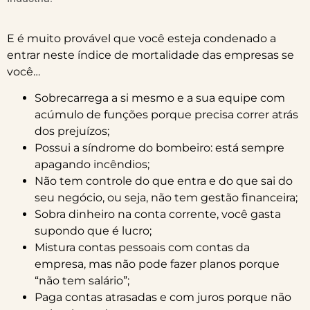
E é muito provável que você esteja condenado a
entrar neste índice de mortalidade das empresas se
você…
Sobrecarrega a si mesmo e a sua equipe com
acúmulo de funções porque precisa correr atrás
dos prejuízos;
Possui a síndrome do bombeiro: está sempre
apagando incêndios;
Não tem controle do que entra e do que sai do
seu negócio, ou seja, não tem gestão financeira;
Sobra dinheiro na conta corrente, você gasta
supondo que é lucro;
Mistura contas pessoais com contas da
empresa, mas não pode fazer planos porque
“não tem salário”;
Paga contas atrasadas e com juros porque não