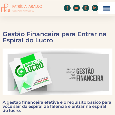
Gestão Financeira para Entrar na
Espiral do Lucro
A gestão financeira efetiva é o requisito básico para
você sair da espiral da falência e entrar na espiral
do lucro.