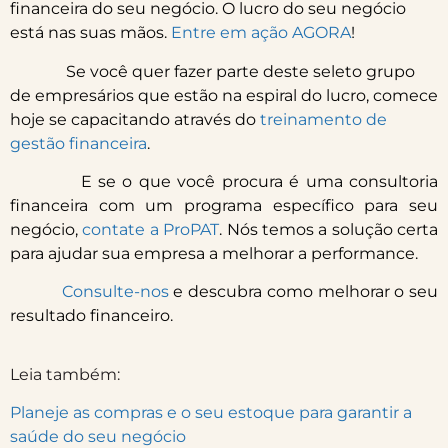
financeira do seu negócio. O lucro do seu negócio
está nas suas mãos.
Entre em ação AGORA
!
Se você quer fazer parte deste seleto grupo
de empresários que estão na espiral do lucro, comece
hoje se capacitando através do
treinamento de
gestão financeira
.
E se o que você procura é uma consultoria
financeira com um programa específico para seu
negócio,
contate a ProPAT
. Nós temos a solução certa
para ajudar sua empresa a melhorar a performance.
Consulte-nos
e descubra como melhorar o seu
resultado financeiro.
Leia também:
Planeje as compras e o seu estoque para garantir a
saúde do seu negócio