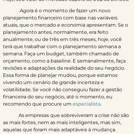
Agora é o momento de fazer um novo
planejamento financeiro com base nas variáveis
atuais, que o mercado e economia apresentam. Se o
planejamento antes, normalmente, era feito
anualmente, ou de três em três meses, hoje, você
terá que trabalhar com o planejamento semana a
semana. Faça um budget, também chamado de
orçamento, como a baseline. E semanalmente, faça
revisões e adaptações da realidade do seu negócio.
Essa forma de planejar mudou, porque estamos
vivendo um cenário de grande incerteza e
volatilidade. Se você não conseguiu fazer a gestão
financeira do seu negócio, até o momento, eu
recomendo que procure um
especialista
.
As empresas que sobreviveram a crise não são
as mais fortes, nem as mais inteligentes, mas sim,
aquelas que foram mais adaptáveis à mudança.