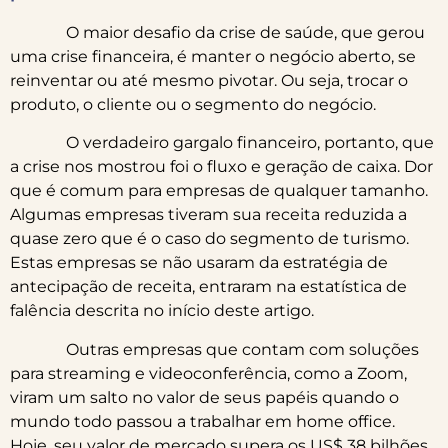
O maior desafio da crise de saúde, que gerou
uma crise financeira, é manter o negócio aberto, se
reinventar ou até mesmo pivotar. Ou seja, trocar o
produto, o cliente ou o segmento do negócio.
O verdadeiro gargalo financeiro, portanto, que
a crise nos mostrou foi o fluxo e geração de caixa. Dor
que é comum para empresas de qualquer tamanho.
Algumas empresas tiveram sua receita reduzida a
quase zero que é o caso do segmento de turismo.
Estas empresas se não usaram da estratégia de
antecipação de receita, entraram na estatística de
falência descrita no início deste artigo.
Outras empresas que contam com soluções
para streaming e videoconferência, como a Zoom,
viram um salto no valor de seus papéis quando o
mundo todo passou a trabalhar em home office.
Hoje, seu valor de mercado supera os US$ 38 bilhões.