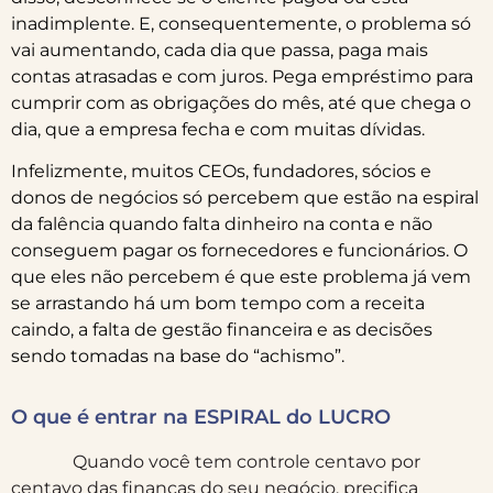
inadimplente. E, consequentemente, o problema só
vai aumentando, cada dia que passa, paga mais
contas atrasadas e com juros. Pega empréstimo para
cumprir com as obrigações do mês, até que chega o
dia, que a empresa fecha e com muitas dívidas.
Infelizmente, muitos CEOs, fundadores, sócios e
donos de negócios só percebem que estão na espiral
da falência quando falta dinheiro na conta e não
conseguem pagar os fornecedores e funcionários. O
que eles não percebem é que este problema já vem
se arrastando há um bom tempo com a receita
caindo, a falta de gestão financeira e as decisões
sendo tomadas na base do “achismo”.
O que é entrar na ESPIRAL do LUCRO
Quando você tem controle centavo por
centavo das finanças do seu negócio, precifica