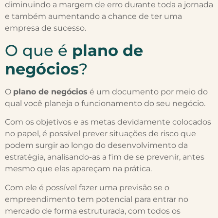
diminuindo a margem de erro durante toda a jornada
e também aumentando a chance de ter uma
empresa de sucesso.
O que é
plano de
negócios
?
O
plano de negócios
é um documento por meio do
qual você planeja o funcionamento do seu negócio.
Com os objetivos e as metas devidamente colocados
no papel, é possível prever situações de risco que
podem surgir ao longo do desenvolvimento da
estratégia, analisando-as a fim de se prevenir, antes
mesmo que elas apareçam na prática.
Com ele é possível fazer uma previsão se o
empreendimento tem potencial para entrar no
mercado de forma estruturada, com todos os