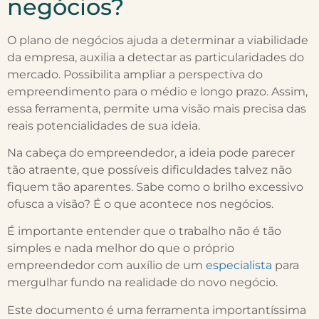
negócios?
O plano de negócios ajuda a determinar a viabilidade
da empresa, auxilia a detectar as particularidades do
mercado. Possibilita ampliar a perspectiva do
empreendimento para o médio e longo prazo. Assim,
essa ferramenta, permite uma visão mais precisa das
reais potencialidades de sua ideia.
Na cabeça do empreendedor, a ideia pode parecer
tão atraente, que possíveis dificuldades talvez não
fiquem tão aparentes. Sabe como o brilho excessivo
ofusca a visão? É o que acontece nos negócios.
É importante entender que o trabalho não é tão
simples e nada melhor do que o próprio
empreendedor com auxílio de um
especialista
para
mergulhar fundo na realidade do novo negócio.
Este documento é uma ferramenta importantíssima