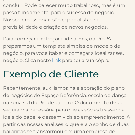
concluir. Pode parecer muito trabalhoso, mas é um
passo fundamental para o sucesso do negócio.
Nossos profissionais são especialistas na
previsibilidade e criação de novos negócios.
Para começar a esboçar a ideia, nós, da ProPAT,
preparamos um template simples de modelo de
negócio, para você baixar e começar a idealizar seu
negócio. Clica neste
link
para ter a sua cópia.
Exemplo de Cliente
Recentemente, auxiliamos na elaboração do plano
de negócios do Espaço Referência, escola de dança
na zona sul do Rio de Janeiro. O documento deu a
segurança necessária para que as sócias tirassem a
ideia do papel e dessem vida ao empreendimento. A
partir das nossas análises, o que era o sonho de duas
bailarinas se transformou em uma empresa de