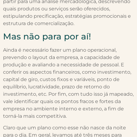
partir para uma análise mercadológica, descrevendo
quais produtos ou serviços serão oferecidos,
estipulando precificação, estratégias promocionais e
estrutura de comercialização.
Mas não para por aí!
Ainda é necessário fazer um plano operacional,
prevendo o layout da empresa, a capacidade de
produção e avaliando a necessidade de pessoal. E
conferir os aspectos financeiros, como investimento,
capital de giro, custos fixos e variáveis, ponto de
equilíbrio, lucratividade, prazo de retorno do
investimento, etc. Por fim, com tudo isso já mapeado,
vale identificar quais os pontos fracos e fortes da
empresa no ambiente interno e externo, a fim de
torná-la mais competitiva.
Claro que um plano como esse não nasce da noite
para o dia. Em geral, levamos até três meses para