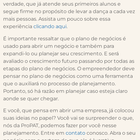
verdade, que já atende seus primeiros alunos e
segue firme no propósito de levar a dança a cada vez
mais pessoas. Assista um pouco sobre essa
experiência
clicando aqui
.
É importante ressaltar que o plano de negócios é
usado para abrir um negócio e também para
expandi-lo ou planejar seu crescimento. E será
avaliado o crescimento futuro passando por todas as
etapas do plano de negócios. O empreendedor deve
pensar no plano de negócios como uma ferramenta
que o auxiliará no processo de planejamento.
Portanto, só há razão em planejar caso esteja claro
aonde se quer chegar.
E você, que pensa em abrir uma empresa, já colocou
suas ideias no papel? Você vai se surpreender o que,
nós da ProPAT, podemos fazer por você nesse
planejamento. Entre em
contato
conosco. Abra o seu