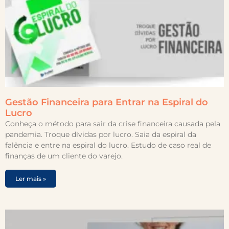
Gestão Financeira para Entrar na Espiral do
Lucro
Conheça o método para sair da crise financeira causada pela
pandemia. Troque dívidas por lucro. Saia da espiral da
falência e entre na espiral do lucro. Estudo de caso real de
finanças de um cliente do varejo.
Ler mais »