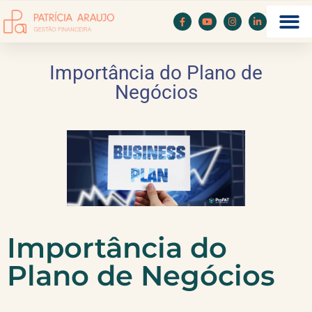
Importância do Plano de
Negócios
Importância do
Plano de Negócios