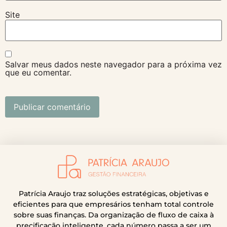
Site
Salvar meus dados neste navegador para a próxima vez
que eu comentar.
Patrícia Araujo traz soluções estratégicas, objetivas e
eficientes para que empresários tenham total controle
sobre suas finanças. Da organização de fluxo de caixa à
precificação inteligente, cada número passa a ser um