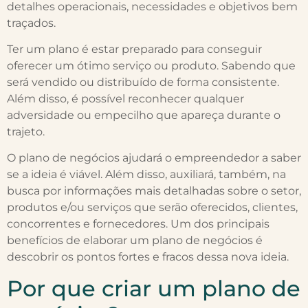
detalhes operacionais, necessidades e objetivos bem
traçados.
Ter um plano é estar preparado para conseguir
oferecer um ótimo serviço ou produto. Sabendo que
será vendido ou distribuído de forma consistente.
Além disso, é possível reconhecer qualquer
adversidade ou empecilho que apareça durante o
trajeto.
O plano de negócios ajudará o empreendedor a saber
se a ideia é viável. Além disso, auxiliará, também, na
busca por informações mais detalhadas sobre o setor,
produtos e/ou serviços que serão oferecidos, clientes,
concorrentes e fornecedores. Um dos principais
benefícios de elaborar um plano de negócios é
descobrir os pontos fortes e fracos dessa nova ideia.
Por que criar um plano de