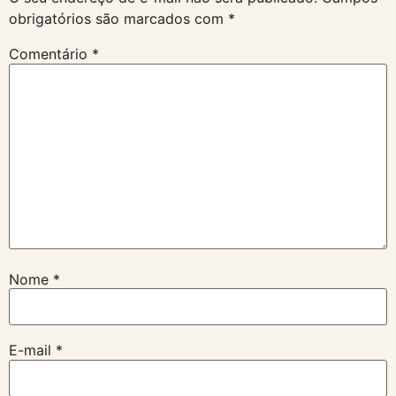
obrigatórios são marcados com
*
Comentário
*
Nome
*
E-mail
*