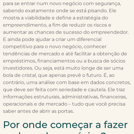
para se entrar num novo negócio com segurança,
sabendo exatamente onde se está pisando. Ele
mostra a viabilidade e define a estratégia do
empreendimento, a fim de reduzir os riscos e
aumentar as chances de sucesso do empreendedor.
E ainda pode ajudar a criar um diferencial
competitivo para o novo negócio, conhecer
tendências de mercado e até facilitar a obtenção de
empréstimos, financiamentos ou a busca de sócios
investidores. Ou seja, está muito longe de ser uma
bola de cristal, que apenas prevê o futuro. É, ao
contrário, uma análise com base em dados concretos,
que deve ser feita com seriedade e cautela. Ele traz
informações estruturais, administrativas, financeiras,
operacionais e de mercado – tudo que você precisa
saber antes de abrir as portas.
Por onde começar a fazer