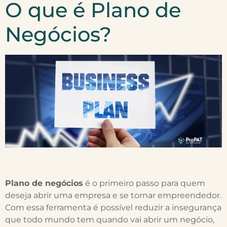
O que é Plano de
Negócios?
Plano de negócios
é o primeiro passo para quem
deseja abrir uma empresa e se tornar empreendedor.
Com essa ferramenta é possível reduzir a insegurança
que todo mundo tem quando vai abrir um negócio,