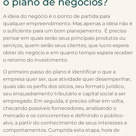
o plano de negócios?
A ideia do negócio é o ponto de partida para
qualquer empreendimento. Mas apenas a ideia não é
o suficiente para um bom planejamento. É preciso
pensar em quais serão seus principais produtos ou
serviços, quem serão seus clientes, que lucro espera
obter do negócio e em quanto tempo espera receber
o retorno do investimento.
O primeiro passo do plano é identificar o que a
empresa quer ser, que atividade quer desempenhar,
quais são os perfis dos sócios, seu formato jurídico,
seu enquadramento tributário e capital social a ser
empregado. Em seguida, é preciso olhar em volta,
checando possíveis fornecedores, analisando o
mercado e os concorrentes e definindo o público-
alvo, a partir do conhecimento de seus interesses e
comportamentos. Cumprida esta etapa, hora de