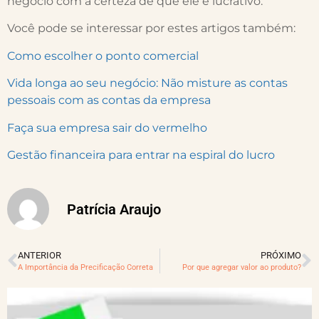
negócio com a certeza de que ele é lucrativo.
Você pode se interessar por estes artigos também:
Como escolher o ponto comercial
Vida longa ao seu negócio: Não misture as contas
pessoais com as contas da empresa
Faça sua empresa sair do vermelho
Gestão financeira para entrar na espiral do lucro
Patrícia Araujo
ANTERIOR
PRÓXIMO
A Importância da Precificação Correta
Por que agregar valor ao produto?