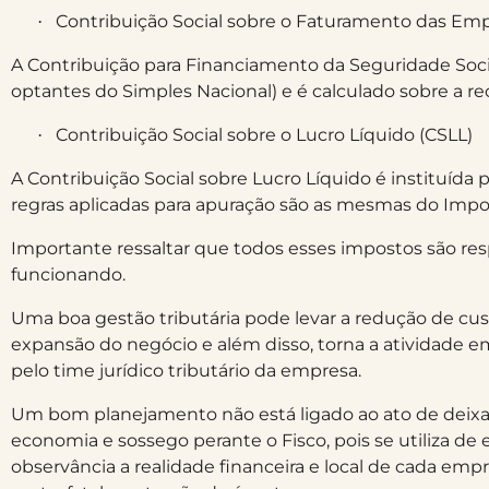
Contribuição Social sobre o Faturamento das Em
·
A Contribuição para Financiamento da Seguridade Social 
optantes do Simples Nacional) e é calculado sobre a re
Contribuição Social sobre o Lucro Líquido (CSLL)
·
A Contribuição Social sobre Lucro Líquido é instituída pe
regras aplicadas para apuração são as mesmas do Impo
Importante ressaltar que todos esses impostos são re
funcionando.
Uma boa gestão tributária pode levar a redução de cus
expansão do negócio e além disso, torna a atividade e
pelo time jurídico tributário da empresa.
Um bom planejamento não está ligado ao ato de deixar 
economia e sossego perante o Fisco, pois se utiliza de 
observância a realidade financeira e local de cada e