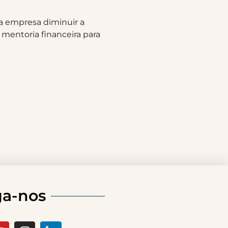
 a empresa diminuir a
 mentoria financeira para
ga-nos