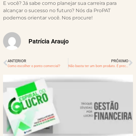
E você? Já sabe como planejar sua carreira para
alcançar o sucesso no futuro? Nós da ProPAT
podemos orientar você. Nos procure!
Patrícia Araujo
ANTERIOR
PRÓXIMO
Como escolher o ponto comercial?
Não basta ter um bom produto. É preciso SER bom.