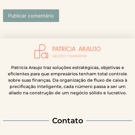
Patrícia Araujo traz soluções estratégicas, objetivas e
eficientes para que empresários tenham total controle
sobre suas finanças. Da organização de fluxo de caixa à
precificação inteligente, cada número passa a ser um
aliado na construção de um negócio sólido e lucrativo.
Contato