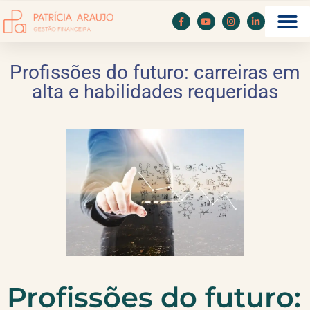
Profissões do futuro: carreiras em
alta e habilidades requeridas
Profissões do futuro: