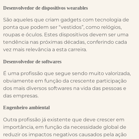
Desenvolvedor de dispositivos wearables
São aqueles que criam gadgets com tecnologia de
ponta que podem ser “vestidos”, como relógios,
roupas e óculos. Estes dispositivos devem ser uma
tendência nas próximas décadas, conferindo cada
vez mais relevância a esta carreira.
Desenvolvedor de softwares
É uma profissão que segue sendo muito valorizada,
obviamente em função da crescente participação
dos mais diversos softwares na vida das pessoas e
das empresas.
Engenheiro ambiental
Outra profissão já existente que deve crescer em
importância, em função da necessidade global de
reduzir os impactos negativos causados pela ação