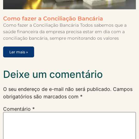
Como fazer a Conciliação Bancária
Como fazer a Conciliação Bancária Todos sabemos que a
saúde financeira da empresa precisa estar em dia com a
conciliação bancária, sempre monitorando os valores
Ler mais »
Deixe um comentário
O seu endereço de e-mail não será publicado.
Campos
obrigatórios são marcados com
*
Comentário
*