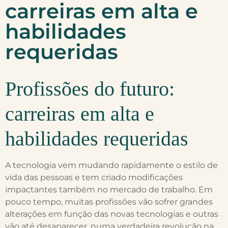
carreiras em alta e
habilidades
requeridas
Profissões do futuro:
carreiras em alta e
habilidades requeridas
A tecnologia vem mudando rapidamente o estilo de
vida das pessoas e tem criado modificações
impactantes também no mercado de trabalho. Em
pouco tempo, muitas profissões vão sofrer grandes
alterações em função das novas tecnologias e outras
vão até desaparecer, numa verdadeira revolução na