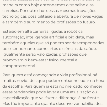
maneira como hoje entendemos o trabalho e as
carreiras. Por outro lado, essas mesmas inovações
tecnológicas possibilitarão a abertura de novas vagas
e também o surgimento de profissões do futuro.
Estarão em alta carreiras ligadas a robótica,
automação, inteligência artificial e big data, mas
também aquelas que só podem ser desempenhadas
pelo ser humano, como artes e ciências da saúde.
Igualmente serão valorizadas profissões que
promovam o bem-estar físico, mental e
comportamental.
Para quem está começando a vida profissional, há
muitas novidades que podem entrar no radar na hora
da escolha. Para quem já está no mercado, conhecer
essas tendências pode levar a uma atualização ou
especialização que vai fazer a diferença lá na frente.
Mas tão importante quanto desenvolver habilidades