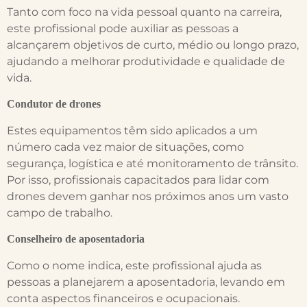
Tanto com foco na vida pessoal quanto na carreira,
este profissional pode auxiliar as pessoas a
alcançarem objetivos de curto, médio ou longo prazo,
ajudando a melhorar produtividade e qualidade de
vida.
Condutor de drones
Estes equipamentos têm sido aplicados a um
número cada vez maior de situações, como
segurança, logística e até monitoramento de trânsito.
Por isso, profissionais capacitados para lidar com
drones devem ganhar nos próximos anos um vasto
campo de trabalho.
Conselheiro de aposentadoria
Como o nome indica, este profissional ajuda as
pessoas a planejarem a aposentadoria, levando em
conta aspectos financeiros e ocupacionais.