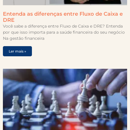
Entenda as diferenças entre Fluxo de Caixa e
DRE
Você sabe a diferença entre Fluxo de Caixa e DRE? Entenda
por que isso importa para a saúde financeira do seu negócio
Na gestão financeira
Ler mais »