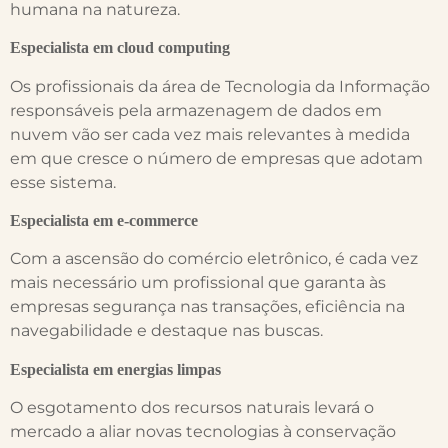
humana na natureza.
Especialista em cloud computing
Os profissionais da área de Tecnologia da Informação
responsáveis pela armazenagem de dados em
nuvem vão ser cada vez mais relevantes à medida
em que cresce o número de empresas que adotam
esse sistema.
Especialista em e-commerce
Com a ascensão do comércio eletrônico, é cada vez
mais necessário um profissional que garanta às
empresas segurança nas transações, eficiência na
navegabilidade e destaque nas buscas.
Especialista em energias limpas
O esgotamento dos recursos naturais levará o
mercado a aliar novas tecnologias à conservação