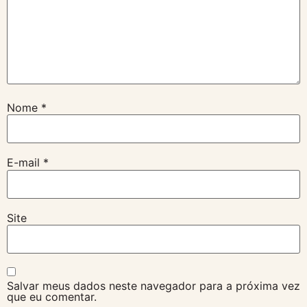
Nome
*
E-mail
*
Site
Salvar meus dados neste navegador para a próxima vez
que eu comentar.