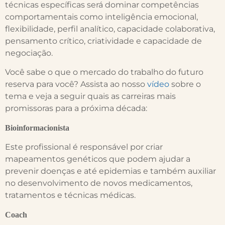
técnicas específicas será dominar competências
comportamentais como inteligência emocional,
flexibilidade, perfil analítico, capacidade colaborativa,
pensamento crítico, criatividade e capacidade de
negociação.
Você sabe o que o mercado do trabalho do futuro
reserva para você? Assista ao nosso
vídeo
sobre o
tema e veja a seguir quais as carreiras mais
promissoras para a próxima década:
Bioinformacionista
Este profissional é responsável por criar
mapeamentos genéticos que podem ajudar a
prevenir doenças e até epidemias e também auxiliar
no desenvolvimento de novos medicamentos,
tratamentos e técnicas médicas.
Coach