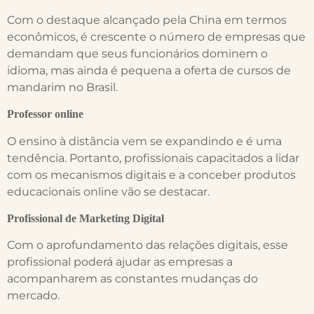
Com o destaque alcançado pela China em termos
econômicos, é crescente o número de empresas que
demandam que seus funcionários dominem o
idioma, mas ainda é pequena a oferta de cursos de
mandarim no Brasil.
Professor online
O ensino à distância vem se expandindo e é uma
tendência. Portanto, profissionais capacitados a lidar
com os mecanismos digitais e a conceber produtos
educacionais online vão se destacar.
Profissional de Marketing Digital
Com o aprofundamento das relações digitais, esse
profissional poderá ajudar as empresas a
acompanharem as constantes mudanças do
mercado.