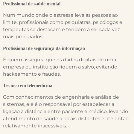
Profissional de saúde mental
Num mundo onde o estresse leva as pessoas ao
limite, profissionais como psiquiatras, psicólogos e
terapeutas se destacam e tendem a ser cada vez
mais procurados.
Profissional de segurança da informação
É quem assegura que os dados digitais de uma
empresa ou instituição fiquem a salvo, evitando
hackeamento e fraudes.
Técnico em telemedicina
Com conhecimentos de engenharia e análise de
sistemas, ele é o responsável por estabelecer a
ligação à distância entre paciente e médico, levando
atendimento de saúde a locais distantes e até então
relativamente inacessíveis.