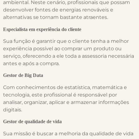
ambiental. Neste cenário, profissionais que possam
desenvolver fontes de energias renováveis e
alternativas se tornam bastante atraentes.
Especialista em experiência do cliente
Sua função é garantir que o cliente tenha a melhor
experiência possível ao comprar um produto ou
serviço, oferecendo a ele toda a assessoria necessária
antes e após a compra.
Gestor de Big Data
Com conhecimentos de estatística, matemática e
tecnologia, este profissional é responsável por
analisar, organizar, aplicar e armazenar informações
digitais.
Gestor de qualidade de vida
Sua missão é buscar a melhoria da qualidade de vida