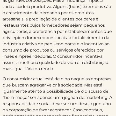
às grandes corporações. Mas a mudança impacta
toda a cadeia produtiva. Alguns (bons) exemplos são
o crescimento da demanda por os produtos
artesanais, a predileção de clientes por bares e
restaurantes cujos fornecedores sejam pequenos
agricultores, a preferência por estabelecimentos que
privilegiem fornecedores locais, o fortalecimento da
indústria criativa de pequeno porte e o incentivo ao
consumo de produtos ou serviços oferecidos por
mães empreendedoras. O consumidor incentiva,
assim, a melhoria qualidade de vida e a distribuição
mais igualitária da renda.
O consumidor atual está de olho naquelas empresas
que buscam agregar valor à sociedade. Mas está
igualmente atento à possibilidade de o discurso de
“bom-moço” ser apenas uma jogada de marketing. A
responsabilidade social deve ser um desejo genuíno
da corporação de fazer acontecer. Caso contrário,