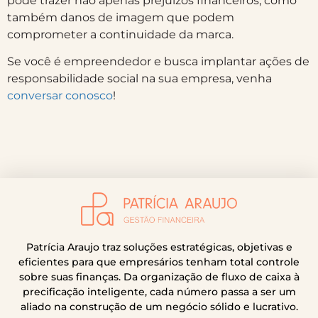
pode trazer não apenas prejuízos financeiros, como
também danos de imagem que podem
comprometer a continuidade da marca.
Se você é empreendedor e busca implantar ações de
responsabilidade social na sua empresa, venha
conversar conosco
!
Patrícia Araujo traz soluções estratégicas, objetivas e
eficientes para que empresários tenham total controle
sobre suas finanças. Da organização de fluxo de caixa à
precificação inteligente, cada número passa a ser um
aliado na construção de um negócio sólido e lucrativo.