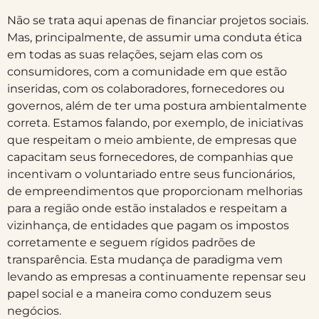
Não se trata aqui apenas de financiar projetos sociais.
Mas, principalmente, de assumir uma conduta ética
em todas as suas relações, sejam elas com os
consumidores, com a comunidade em que estão
inseridas, com os colaboradores, fornecedores ou
governos, além de ter uma postura ambientalmente
correta. Estamos falando, por exemplo, de iniciativas
que respeitam o meio ambiente, de empresas que
capacitam seus fornecedores, de companhias que
incentivam o voluntariado entre seus funcionários,
de empreendimentos que proporcionam melhorias
para a região onde estão instalados e respeitam a
vizinhança, de entidades que pagam os impostos
corretamente e seguem rígidos padrões de
transparência. Esta mudança de paradigma vem
levando as empresas a continuamente repensar seu
papel social e a maneira como conduzem seus
negócios.