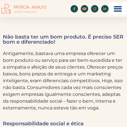
Não basta ter um bom produto. É preciso SER
bom e diferenciado!
Antigamente, bastava uma empresa oferecer um
bom produto ou serviço para ser bem-sucedida e ter
a simpatia e afeição de seus clientes. Oferecer preços
baixos, bons prazos de entrega e um marketing
inteligente, eram diferenciais competitivos. Hoje, isso
não basta. Consumidores cada vez mais conscientes
exigem empresas igualmente conscientes, adeptas
da responsabilidade social – fazer o bem, interna e
externamente, nunca esteve tão em voga.
Responsabilidade social e ética