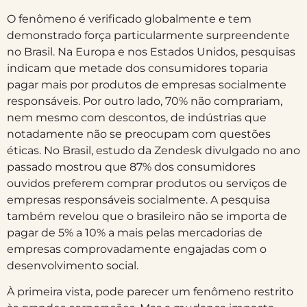
O fenômeno é verificado globalmente e tem
demonstrado força particularmente surpreendente
no Brasil. Na Europa e nos Estados Unidos, pesquisas
indicam que metade dos consumidores toparia
pagar mais por produtos de empresas socialmente
responsáveis. Por outro lado, 70% não comprariam,
nem mesmo com descontos, de indústrias que
notadamente não se preocupam com questões
éticas. No Brasil, estudo da Zendesk divulgado no ano
passado mostrou que 87% dos consumidores
ouvidos preferem comprar produtos ou serviços de
empresas responsáveis socialmente. A pesquisa
também revelou que o brasileiro não se importa de
pagar de 5% a 10% a mais pelas mercadorias de
empresas comprovadamente engajadas com o
desenvolvimento social.
À primeira vista, pode parecer um fenômeno restrito