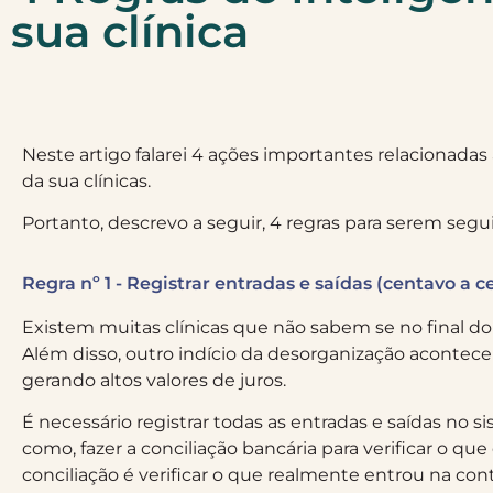
sua clínica
Neste artigo falarei 4 ações importantes relacionadas
da sua clínicas.
Portanto, descrevo a seguir, 4 regras para serem segu
Regra nº 1 - Registrar entradas e saídas (centavo a c
Existem muitas clínicas que não sabem se no final do
Além disso, outro indício da desorganização acontec
gerando altos valores de juros.
É necessário registrar todas as entradas e saídas no s
como, fazer a conciliação bancária para verificar o qu
conciliação é verificar o que realmente entrou na co