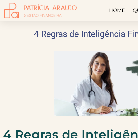
HOME
Q
4 Regras de Inteligência Fi
4 Regras de Inteligên