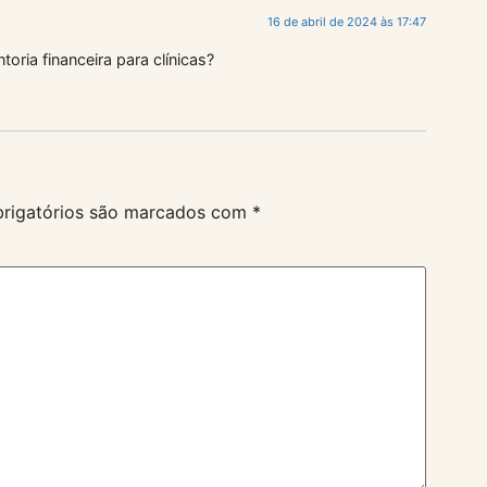
16 de abril de 2024 às 17:47
ria financeira para clínicas?
rigatórios são marcados com
*