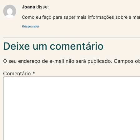
Joana
disse:
Como eu faço para saber mais informações sobre a mento
Responder
Deixe um comentário
O seu endereço de e-mail não será publicado.
Campos ob
Comentário
*