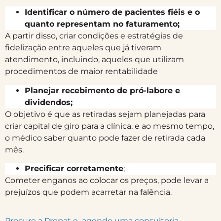
Identificar o número de pacientes fiéis e o
quanto representam no faturamento;
A partir disso, criar condições e estratégias de
fidelização entre aqueles que já tiveram
atendimento, incluindo, aqueles que utilizam
procedimentos de maior rentabilidade
Planejar recebimento de pró-labore e
dividendos;
O objetivo é que as retiradas sejam planejadas para
criar capital de giro para a clínica, e ao mesmo tempo,
o médico saber quanto pode fazer de retirada cada
mês.
Precificar corretamente
;
Cometer enganos ao colocar os preços, pode levar a
prejuízos que podem acarretar na falência.
Procure a Propat e agende uma consultoria