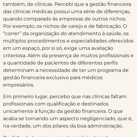
também, de clínicas. Percebi que
a gestão financeira
das clínicas médicas possui uma série de diferenças,
quando comparado às empresas de outros nichos.
Por exemplo, os nichos de varejo e de fabricação.
O
“correr” da organização do atendimento à saúde, os
múltiplos procedimentos e especialidades oferecidos
em um espaço, por si só, exige uma avaliação
criteriosa. Além da presença de muitos profissionais e
a quantidade de pacientes de diferentes perfis
determinam a necessidade de ter um programa de
gestão financeira exclusivo para médicos
empresários.
Em primeiro lugar, percebo que nas clínicas faltam
profissionais com qualificação e destinados
unicamente à função da gestão financeira. O que
acaba se tornando um aspecto negligenciado, que é,
na verdade, um dos pilares da boa administração.