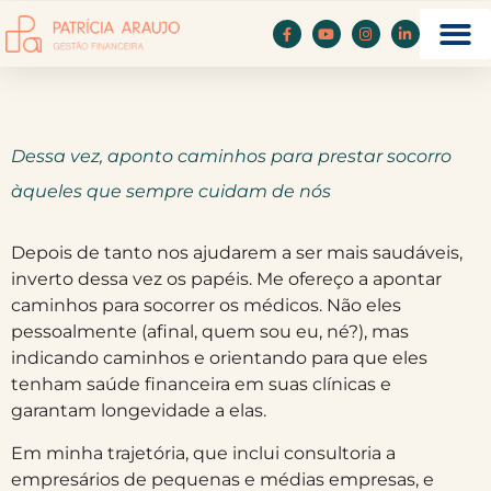
Dessa vez, aponto caminhos para prestar socorro
àqueles que sempre cuidam de nós
Depois de tanto nos ajudarem a ser mais saudáveis,
inverto dessa vez os papéis. Me ofereço a apontar
caminhos para socorrer os médicos. Não eles
pessoalmente (afinal, quem sou eu, né?), mas
indicando caminhos e orientando para que eles
tenham saúde financeira em suas clínicas e
garantam longevidade a elas.
Em minha trajetória, que inclui consultoria a
empresários de pequenas e médias empresas, e