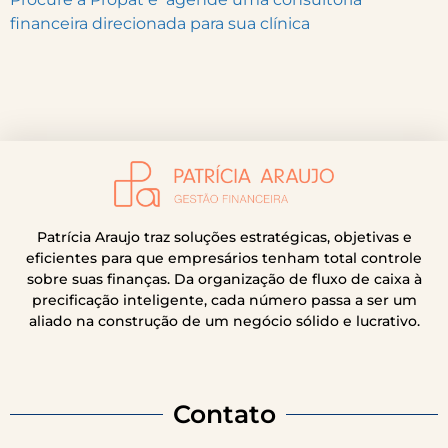
financeira direcionada para sua clínica
Patrícia Araujo traz soluções estratégicas, objetivas e
eficientes para que empresários tenham total controle
sobre suas finanças. Da organização de fluxo de caixa à
precificação inteligente, cada número passa a ser um
aliado na construção de um negócio sólido e lucrativo.
Contato