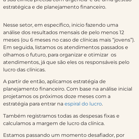
estratégica e de planejamento financeiro.
Nesse setor, em específico, inicio fazendo uma
análise dos resultados mensais de pelo menos 12
meses (ou 6 meses no caso de clínicas mais “jovens”).
Em seguida, listamos os atendimentos passados e
olhamos o futuro, para organizar e otimizar os
atendimentos, já que são eles os responsáveis pelo
lucro das clínicas.
A partir de então, aplicamos estratégia de
planejamento financeiro. Com base na análise inicial
projetamos os próximos doze meses com a
estratégia para entrar na
espiral do lucro
.
Também registramos todas as despesas fixas e
calculamos a margem de lucro da clínica.
Estamos passando um momento desafiador, por