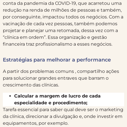
conta da pandemia da COVID-19, que acarretou uma
redução na renda de milhões de pessoas e também,
por conseguinte, impactou todos os negócios. Com a
vacinação de cada vez pessoas, também podemos
projetar e planejar uma retomada, dessa vez com a
“clínica em ordem”. Essa organização e gestão
financeira traz profissionalismo a esses negócios.
Estratégias para melhorar a performance
A partir dos problemas comuns , compartilho ações
para solucionar grandes entraves que barram o
crescimento das clínicas.
Calcular a margem de lucro de cada
especialidade e procedimento;
Tarefa essencial para saber qual deve ser o marketing
da clínica, direcionar a divulgação e, onde investir em
equipamentos, por exemplo.