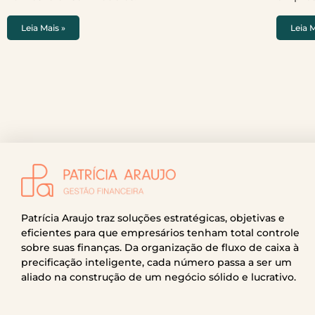
Leia Mais »
Leia M
Patrícia Araujo traz soluções estratégicas, objetivas e
eficientes para que empresários tenham total controle
sobre suas finanças. Da organização de fluxo de caixa à
precificação inteligente, cada número passa a ser um
aliado na construção de um negócio sólido e lucrativo.