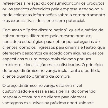
referentes à relação do consumidor com os produtos
ou os serviços oferecidos pela empresa, a tecnologia
pode coletar as informações sobre o comportamento
e as expectativas de clientes em potencial.
Enquanto o “price discrimination”, que é a prática de
cobrar preços diferentes pelo mesmo produto,
considera estratégias para cobrar por categorias de
clientes, como os ingressos para cinema e teatro, que
oferecem descontos de acordo com alguns quesitos
específicos ou um preço mais elevado por um
ambiente e localização mais sofisticados. O princípio
do preço dinâmico no varejo inclui tanto o perfil do
cliente quanto o timing da compra.
O preço dinâmico no varejo está em nível
customizado e é essa a saída genial do comércio:
mapear o consumo do cliente para oferecer
vantagens exclusivas na próxima oportunidade.