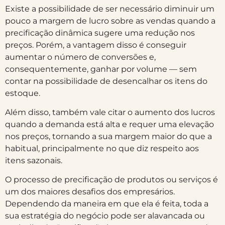
Existe a possibilidade de ser necessário diminuir um
pouco a margem de lucro sobre as vendas quando a
precificação dinâmica sugere uma redução nos
preços. Porém, a vantagem disso é conseguir
aumentar o número de conversões e,
consequentemente, ganhar por volume — sem
contar na possibilidade de desencalhar os itens do
estoque.
Além disso, também vale citar o aumento dos lucros
quando a demanda está alta e requer uma elevação
nos preços, tornando a sua margem maior do que a
habitual, principalmente no que diz respeito aos
itens sazonais.
O processo de precificação de produtos ou serviços é
um dos maiores desafios dos empresários.
Dependendo da maneira em que ela é feita, toda a
sua estratégia do negócio pode ser alavancada ou