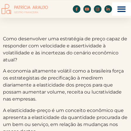
Como desenvolver uma estratégia de preço capaz de
responder com velocidade e assertividade à
volatilidade e às incertezas do cenário econômico
atual?
A economia altamente volátil como a brasileira força
os estrategistas de precificação à medirem
diariamente a elasticidade dos preços para que
possam aumentar volume, receita ou lucratividade
nas empresas.
A elasticidade-preço é um conceito econômico que
apresenta a elasticidade da quantidade procurada de
um bem ou serviço, em relação às mudanças nos