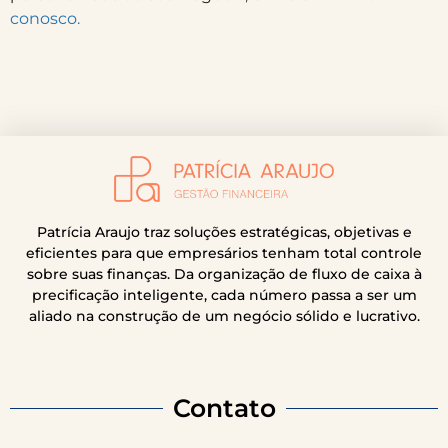
conosco.
Patrícia Araujo traz soluções estratégicas, objetivas e
eficientes para que empresários tenham total controle
sobre suas finanças. Da organização de fluxo de caixa à
precificação inteligente, cada número passa a ser um
aliado na construção de um negócio sólido e lucrativo.
Contato