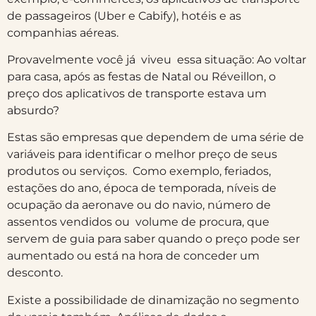
de passageiros (Uber e Cabify), hotéis e as
companhias aéreas.
Provavelmente você já viveu essa situação: Ao voltar
para casa, após as festas de Natal ou Réveillon, o
preço dos aplicativos de transporte estava um
absurdo?
Estas são empresas que dependem de uma série de
variáveis para identificar o melhor preço de seus
produtos ou serviços. Como exemplo, feriados,
estações do ano, época de temporada, níveis de
ocupação da aeronave ou do navio, número de
assentos vendidos ou volume de procura, que
servem de guia para saber quando o preço pode ser
aumentado ou está na hora de conceder um
desconto.
Existe a possibilidade de dinamização no segmento