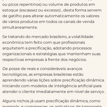
ou picos repentinos) ou volume de produtos em
estoque (escassez ou excesso) , desta forma servem
de gatilho para alterar automaticamente os valores
de vários produtos em todos os canais de venda
simultaneamente.
Se tratando do mercado brasileiro, a volatilidade
econômica tem feito com que profissionais
arquitetem a precificação, adotando processos
organizacionais e estratégias que mantenham suas
respectivas empresas à frente dos negócios.
De posse de reais e consideráveis avanços
tecnológicos, as empresas brasileiras estão
aprendendo várias lições sobre precificação dinâmica.
Iniciando com modelos de inteligência artificial para
atender o cliente imediatamente em nível de serviço.
Alguns nichos já usam precificação dinâmica, como
exemplo, e-commerces, os aplicativos de transporte