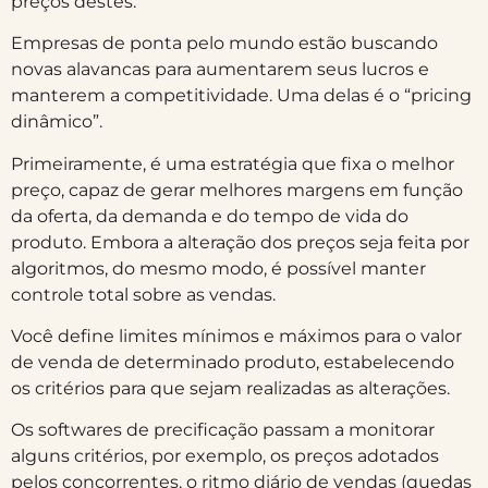
preços destes.
Empresas de ponta pelo mundo estão buscando
novas alavancas para aumentarem seus lucros e
manterem a competitividade. Uma delas é o “pricing
dinâmico”.
Primeiramente, é uma estratégia que fixa o melhor
preço, capaz de gerar melhores margens em função
da oferta, da demanda e do tempo de vida do
produto. Embora a alteração dos preços seja feita por
algoritmos, do mesmo modo, é possível manter
controle total sobre as vendas.
Você define limites mínimos e máximos para o valor
de venda de determinado produto, estabelecendo
os critérios para que sejam realizadas as alterações.
Os softwares de precificação passam a monitorar
alguns critérios, por exemplo, os preços adotados
pelos concorrentes, o ritmo diário de vendas (quedas