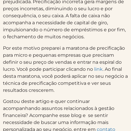
prejudicada. Precificação incorreta gera margens de
preços incorretas, diminuindo o seu lucro e por
consequência, o seu caixa. A falta de caixa não
acompanha a necessidade de capital de giro,
impulsionando o número de empréstimos e por fim,
o fechamento de muitos negócios.
Por este motivo preparei a maratona de precificação
para micro e pequenas empresas que precisam
definir o seu preço de vendas e entrar na espiral do
lucro. Você pode participar clicando no
link
. Ao final
desta maratona, você poderá aplicar no seu negócio a
técnica de precificação competitiva e ver seus
resultados crescerem.
Gostou deste artigo e quer continuar
acompanhando assuntos relacionados à gestão
financeira? Acompanhe esse blog e se sentir
necessidade de buscar uma informação mais
personalizada ao seu negócio, entre em
contato