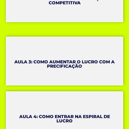
COMPETITIVA
AULA 3: COMO AUMENTAR O LUCRO COM A
PRECIFICAÇÃO
AULA 4: COMO ENTRAR NA ESPIRAL DE
LUCRO