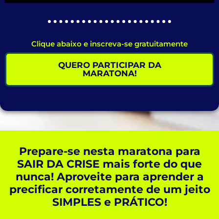
Clique abaixo e inscreva-se gratuitamente
QUERO PARTICIPAR DA
MARATONA!
Prepare-se nesta maratona para
SAIR DA CRISE mais forte do que
nunca! Aproveite para aprender a
precificar corretamente de um jeito
SIMPLES e PRÁTICO!