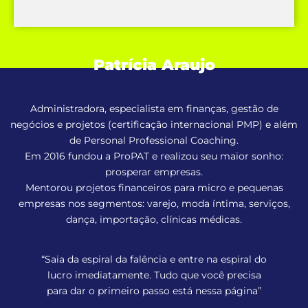
Patrícia Araujo
Administradora, especialista em finanças, gestão de
negócios e projetos (certificação internacional PMP) e além
de Personal Professional Coaching.
Em 2016 fundou a ProPAT e realizou seu maior sonho:
prosperar empresas.
Mentorou projetos financeiros para micro e pequenas
empresas nos segmentos: varejo, moda íntima, serviços,
dança, importação, clínicas médicas.
“Saia da espiral da falência e entre na espiral do
lucro imediatamente. Tudo que você precisa
para dar o primeiro passo está nessa página”