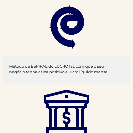
Método da ESPIRAL do LUCRO faz com que o seu
negócio tenha caixa positivo e lucro líquido mensal.