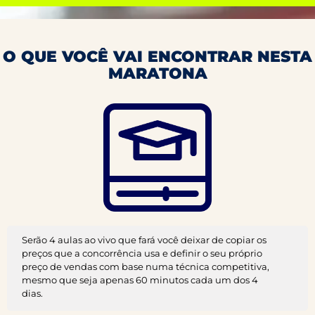
O QUE VOCÊ VAI ENCONTRAR NESTA
MARATONA
Serão 4 aulas ao vivo que fará você deixar de copiar os
preços que a concorrência usa e definir o seu próprio
preço de vendas com base numa técnica competitiva,
mesmo que seja apenas 60 minutos cada um dos 4
dias.