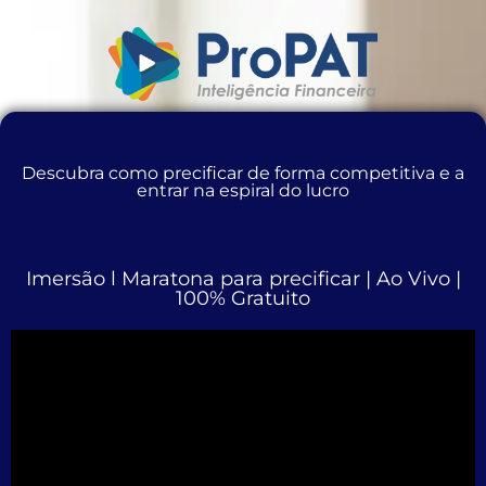
Descubra como precificar de forma competitiva e a
entrar na espiral do lucro
Imersão l Maratona para precificar | Ao Vivo |
100% Gratuito