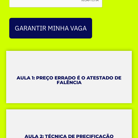
GARANTIR MINHA VAGA
AULA 1: PREÇO ERRADO É O ATESTADO DE
FALÊNCIA
AULA 2: TÉCNICA DE PRECIFICAÇÃO