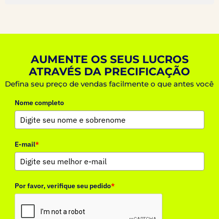
AUMENTE OS SEUS LUCROS
ATRAVÉS DA PRECIFICAÇÃO
Defina seu preço de vendas facilmente o que antes você
acreditava ser impossível.
Nome completo
E-mail
*
Por favor, verifique seu pedido
*