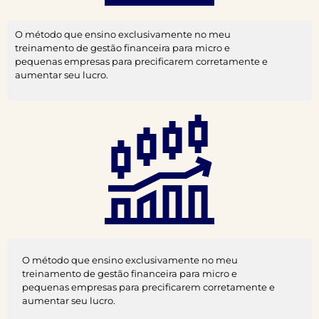
O método que ensino exclusivamente no meu
treinamento de gestão financeira para micro e
pequenas empresas para precificarem corretamente e
aumentar seu lucro.
O método que ensino exclusivamente no meu
treinamento de gestão financeira para micro e
pequenas empresas para precificarem corretamente e
aumentar seu lucro.