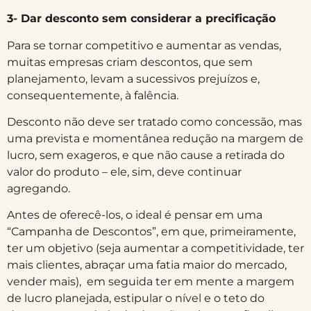
3- Dar desconto sem considerar a precificação
Para se tornar competitivo e aumentar as vendas,
muitas empresas criam descontos, que sem
planejamento, levam a sucessivos prejuízos e,
consequentemente, à falência.
Desconto não deve ser tratado como concessão, mas
uma prevista e momentânea redução na margem de
lucro, sem exageros, e que não cause a retirada do
valor do produto – ele, sim, deve continuar
agregando.
Antes de oferecê-los, o ideal é pensar em uma
“Campanha de Descontos”, em que, primeiramente,
ter um objetivo (seja aumentar a competitividade, ter
mais clientes, abraçar uma fatia maior do mercado,
vender mais), em seguida ter em mente a margem
de lucro planejada, estipular o nível e o teto do