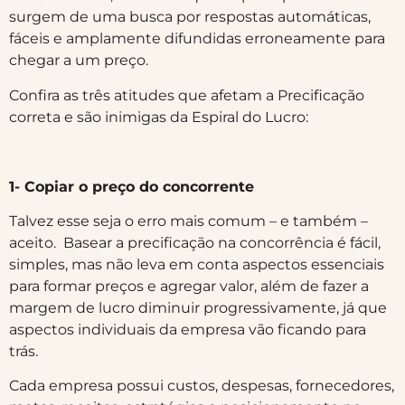
surgem de uma busca por respostas automáticas,
fáceis e amplamente difundidas erroneamente para
chegar a um preço.
Confira as três atitudes que afetam a Precificação
correta e são inimigas da Espiral do Lucro:
⠀
1- Copiar o preço do concorrente
Talvez esse seja o erro mais comum – e também –
aceito. Basear a precificação na concorrência é fácil,
simples, mas não leva em conta aspectos essenciais
para formar preços e agregar valor, além de fazer a
margem de lucro diminuir progressivamente, já que
aspectos individuais da empresa vão ficando para
trás.
Cada empresa possui custos, despesas, fornecedores,