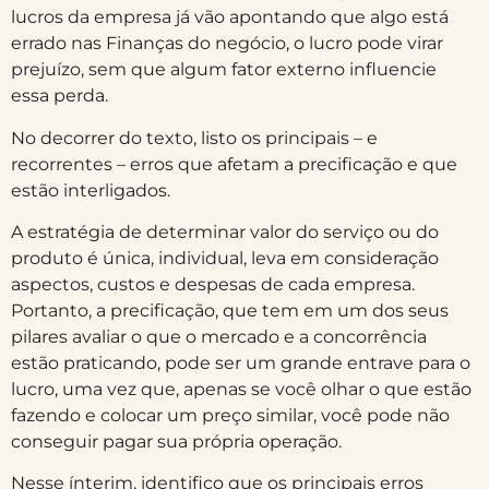
lucros da empresa já vão apontando que algo está
errado nas Finanças do negócio, o lucro pode virar
prejuízo, sem que algum fator externo influencie
essa perda.
No decorrer do texto, listo os principais – e
recorrentes – erros que afetam a precificação e que
estão interligados.
A estratégia de determinar valor do serviço ou do
produto é única, individual, leva em consideração
aspectos, custos e despesas de cada empresa.
Portanto, a precificação, que tem em um dos seus
pilares avaliar o que o mercado e a concorrência
estão praticando, pode ser um grande entrave para o
lucro, uma vez que, apenas se você olhar o que estão
fazendo e colocar um preço similar, você pode não
conseguir pagar sua própria operação.
Nesse ínterim, identifico que os principais erros