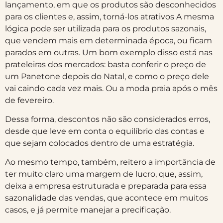
lançamento, em que os produtos são desconhecidos
para os clientes e, assim, torná-los atrativos A mesma
lógica pode ser utilizada para os produtos sazonais,
que vendem mais em determinada época, ou ficam
parados em outras. Um bom exemplo disso está nas
prateleiras dos mercados: basta conferir o preço de
um Panetone depois do Natal, e como o preço dele
vai caindo cada vez mais. Ou a moda praia após o mês
de fevereiro.
Dessa forma, descontos não são considerados erros,
desde que leve em conta o equilíbrio das contas e
que sejam colocados dentro de uma estratégia.
Ao mesmo tempo, também, reitero a importância de
ter muito claro uma margem de lucro, que, assim,
deixa a empresa estruturada e preparada para essa
sazonalidade das vendas, que acontece em muitos
casos, e já permite manejar a precificação.