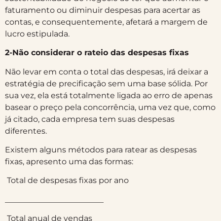
faturamento ou diminuir despesas para acertar as
contas, e consequentemente, afetará a margem de
lucro estipulada.
2-Não considerar o rateio das despesas fixas
Não levar em conta o total das despesas, irá deixar a
estratégia de precificação sem uma base sólida. Por
sua vez, ela está totalmente ligada ao erro de apenas
basear o preço pela concorrência, uma vez que, como
já citado, cada empresa tem suas despesas
diferentes.
Existem alguns métodos para ratear as despesas
fixas, apresento uma das formas:
Total de despesas fixas por ano
_________________________
Total anual de vendas