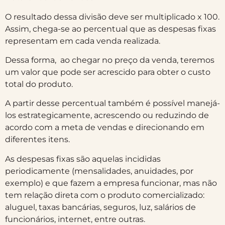
O resultado dessa divisão deve ser multiplicado x 100.
Assim, chega-se ao percentual que as despesas fixas
representam em cada venda realizada.
Dessa forma, ao chegar no preço da venda, teremos
um valor que pode ser acrescido para obter o custo
total do produto.
A partir desse percentual também é possível manejá-
los estrategicamente, acrescendo ou reduzindo de
acordo com a meta de vendas e direcionando em
diferentes itens.
As despesas fixas são aquelas incididas
periodicamente (mensalidades, anuidades, por
exemplo) e que fazem a empresa funcionar, mas não
tem relação direta com o produto comercializado:
aluguel, taxas bancárias, seguros, luz, salários de
funcionários, internet, entre outras.