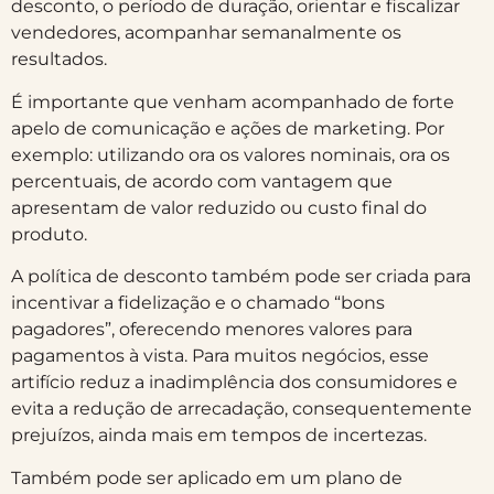
desconto, o período de duração, orientar e fiscalizar
vendedores, acompanhar semanalmente os
resultados.
É importante que venham acompanhado de forte
apelo de comunicação e ações de marketing. Por
exemplo: utilizando ora os valores nominais, ora os
percentuais, de acordo com vantagem que
apresentam de valor reduzido ou custo final do
produto.
A política de desconto também pode ser criada para
incentivar a fidelização e o chamado “bons
pagadores”, oferecendo menores valores para
pagamentos à vista. Para muitos negócios, esse
artifício reduz a inadimplência dos consumidores e
evita a redução de arrecadação, consequentemente
prejuízos, ainda mais em tempos de incertezas.
Também pode ser aplicado em um plano de