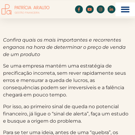
Confira quais os mais importantes e recorrentes
enganos na hora de determinar o preço de venda
de um produto
Se uma empresa mantém uma estratégia de
precificação incorreta, sem rever rapidamente seus
erros e mensurar a queda de lucros, as
consequências podem ser irreversíveis e a falência
chegará em pouco tempo.
Por isso, ao primeiro sinal de queda no potencial
financeiro, já ligue o “sinal de alerta”, faça um estudo
e busque a origem do problema.
Para se ter uma ideia, antes de uma “quebra”, os