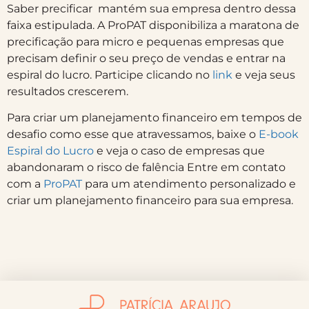
Saber precificar mantém sua empresa dentro dessa
faixa estipulada. A ProPAT disponibiliza a maratona de
precificação para micro e pequenas empresas que
precisam definir o seu preço de vendas e entrar na
espiral do lucro. Participe clicando no
link
e veja seus
resultados crescerem.
Para criar um planejamento financeiro em tempos de
desafio como esse que atravessamos, baixe o
E-book
Espiral do Lucro
e veja o caso de empresas que
abandonaram o risco de falência Entre em contato
com a
ProPAT
para um atendimento personalizado e
criar um planejamento financeiro para sua empresa.