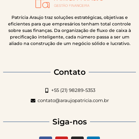
Patrícia Araujo traz soluções estratégicas, objetivas e
eficientes para que empresários tenham total controle
sobre suas finanças. Da organização de fluxo de caixa à
precificação inteligente, cada número passa a ser um
aliado na construção de um negócio sólido e lucrativo.
Contato
+55 (21) 98289-5353
contato@araujopatricia.com.br
Siga-nos