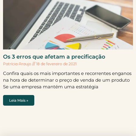
Os 3 erros que afetam a precificação
Patrícia Araujo
18 de fevereiro de 2021
Confira quais os mais importantes e recorrentes enganos
na hora de determinar o preço de venda de um produto
Se uma empresa mantém uma estratégia
Leia Mais »