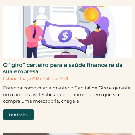
O “giro” certeiro para a saúde financeira da
sua empresa
Patrícia Araujo
12 de abril de 2021
Entenda como criar e manter o Capital de Giro e garantir
um caixa estável Sabe aquele momento em que você
compra uma mercadoria, chega a
Leia Mais »