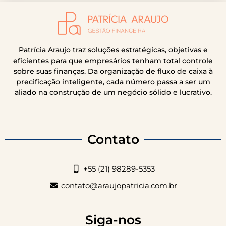
Patrícia Araujo traz soluções estratégicas, objetivas e
eficientes para que empresários tenham total controle
sobre suas finanças. Da organização de fluxo de caixa à
precificação inteligente, cada número passa a ser um
aliado na construção de um negócio sólido e lucrativo.
Contato
+55 (21) 98289-5353
contato@araujopatricia.com.br
Siga-nos