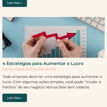
Leia Mais »
4 Estratégias para Aumentar o Lucro
Patrícia Araujo
20 de maio de 2021
Toda empresa deve ter uma estratégia para aumentar o
lucro. Com algumas ações simples, você pode “mudar a
história” do seu negócio Vamos falar sem rodeios:
Leia Mais »