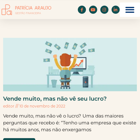
Vende muito, mas não vê seu lucro?
editor
10 de novembro de 2022
Vende muito, mas não vê o lucro? Uma das maiores
perguntas que recebo é: “Tenho uma empresa que existe
há muitos anos, mas não enxergamos