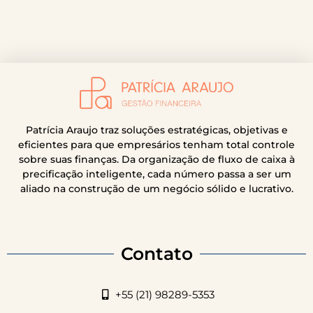
Patrícia Araujo traz soluções estratégicas, objetivas e
eficientes para que empresários tenham total controle
sobre suas finanças. Da organização de fluxo de caixa à
precificação inteligente, cada número passa a ser um
aliado na construção de um negócio sólido e lucrativo.
Contato
+55 (21) 98289-5353