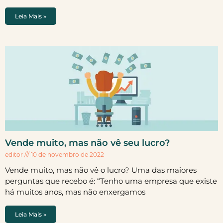
Leia Mais »
Vende muito, mas não vê seu lucro?
editor
10 de novembro de 2022
Vende muito, mas não vê o lucro? Uma das maiores
perguntas que recebo é: “Tenho uma empresa que existe
há muitos anos, mas não enxergamos
Leia Mais »