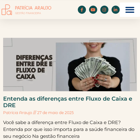
Entenda as diferenças entre Fluxo de Caixa e
DRE
Patrícia Araujo
27 de maio de 2025
Você sabe a diferença entre Fluxo de Caixa e DRE?
Entenda por que isso importa para a saúde financeira do
seu negócio Na gestão financeira