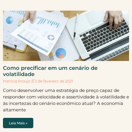
Como precificar em um cenário de
volatilidade
Patrícia Araujo
2 de fevereiro de 2021
Como desenvolver uma estratégia de preço capaz de
responder com velocidade e assertividade à volatilidade e
às incertezas do cenário econômico atual? A economia
altamente
Leia Mais »