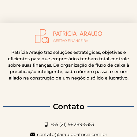
Patrícia Araujo traz soluções estratégicas, objetivas e
eficientes para que empresários tenham total controle
sobre suas finanças. Da organização de fluxo de caixa à
precificação inteligente, cada número passa a ser um
aliado na construção de um negócio sólido e lucrativo.
Contato
+55 (21) 98289-5353
contato@araujopatricia.com.br