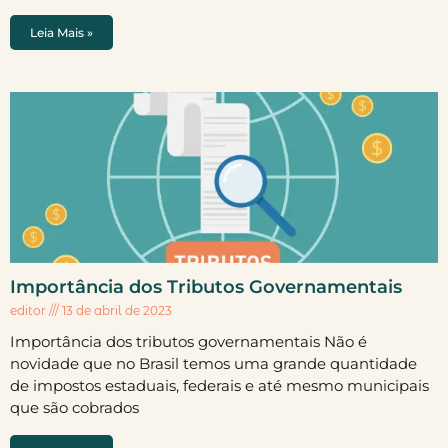
Leia Mais »
Importância dos Tributos Governamentais
editor
13 de abril de 2023
Importância dos tributos governamentais Não é
novidade que no Brasil temos uma grande quantidade
de impostos estaduais, federais e até mesmo municipais
que são cobrados