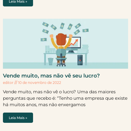
Leia Mais »
Vende muito, mas não vê seu lucro?
editor
10 de novembro de 2022
Vende muito, mas não vê o lucro? Uma das maiores
perguntas que recebo é: “Tenho uma empresa que existe
há muitos anos, mas não enxergamos
Leia Mais »