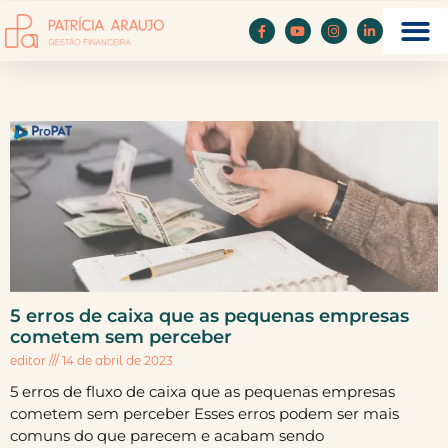
5 erros de caixa que as pequenas empresas
cometem sem perceber
editor
14 de abril de 2023
5 erros de fluxo de caixa que as pequenas empresas
cometem sem perceber Esses erros podem ser mais
comuns do que parecem e acabam sendo