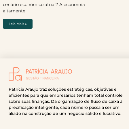
cenário econômico atual? A economia
altamente
Leia Mais »
Patrícia Araujo traz soluções estratégicas, objetivas e
eficientes para que empresários tenham total controle
sobre suas finanças. Da organização de fluxo de caixa à
precificação inteligente, cada número passa a ser um
aliado na construção de um negócio sólido e lucrativo.