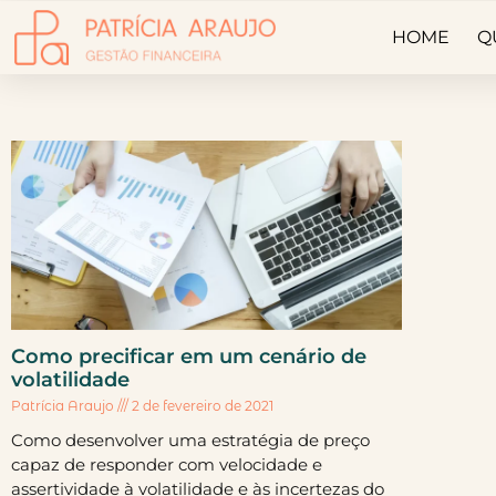
HOME
Q
Como precificar em um cenário de
volatilidade
Patrícia Araujo
2 de fevereiro de 2021
Como desenvolver uma estratégia de preço
capaz de responder com velocidade e
assertividade à volatilidade e às incertezas do