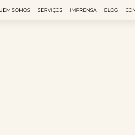
UEM SOMOS
SERVIÇOS
IMPRENSA
BLOG
CO