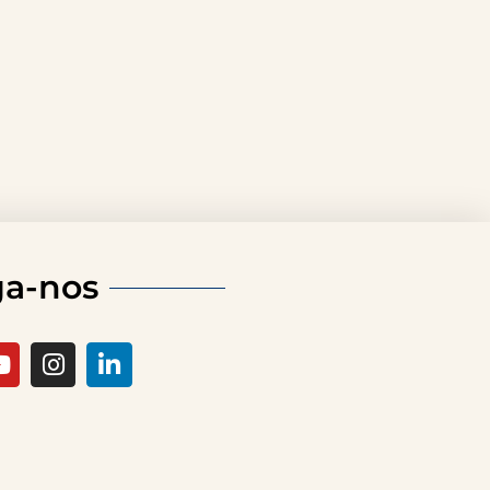
ga-nos