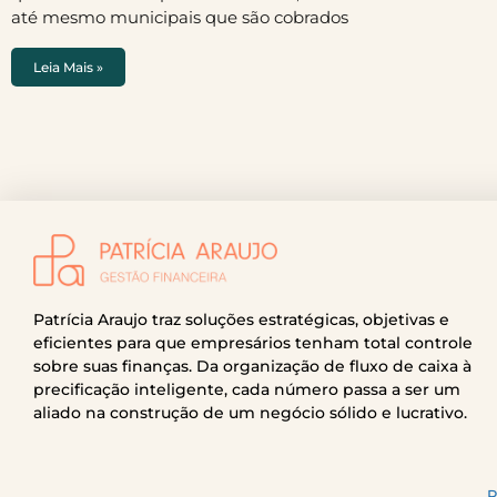
até mesmo municipais que são cobrados
Leia Mais »
Patrícia Araujo traz soluções estratégicas, objetivas e
eficientes para que empresários tenham total controle
sobre suas finanças. Da organização de fluxo de caixa à
precificação inteligente, cada número passa a ser um
aliado na construção de um negócio sólido e lucrativo.
P