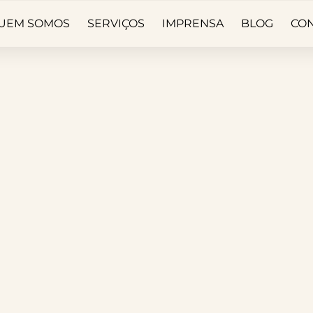
UEM SOMOS
SERVIÇOS
IMPRENSA
BLOG
CO