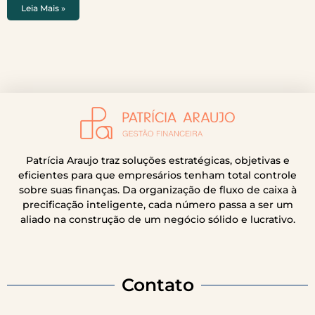
Leia Mais »
Patrícia Araujo traz soluções estratégicas, objetivas e
eficientes para que empresários tenham total controle
sobre suas finanças. Da organização de fluxo de caixa à
precificação inteligente, cada número passa a ser um
aliado na construção de um negócio sólido e lucrativo.
Contato