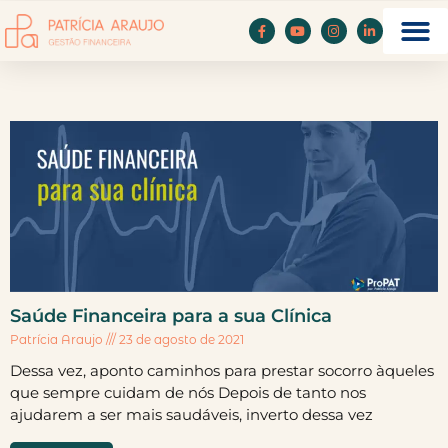
Saúde Financeira para a sua Clínica
Patrícia Araujo
23 de agosto de 2021
Dessa vez, aponto caminhos para prestar socorro àqueles
que sempre cuidam de nós Depois de tanto nos
ajudarem a ser mais saudáveis, inverto dessa vez