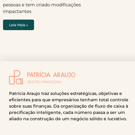
pessoas e tem criado modificações
impactantes
Leia Mais »
Patrícia Araujo traz soluções estratégicas, objetivas e
eficientes para que empresários tenham total controle
sobre suas finanças. Da organização de fluxo de caixa à
precificação inteligente, cada número passa a ser um
aliado na construção de um negócio sólido e lucrativo.