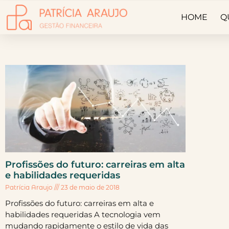
HOME
Q
Profissões do futuro: carreiras em alta
e habilidades requeridas
Patrícia Araujo
23 de maio de 2018
Profissões do futuro: carreiras em alta e
habilidades requeridas A tecnologia vem
mudando rapidamente o estilo de vida das