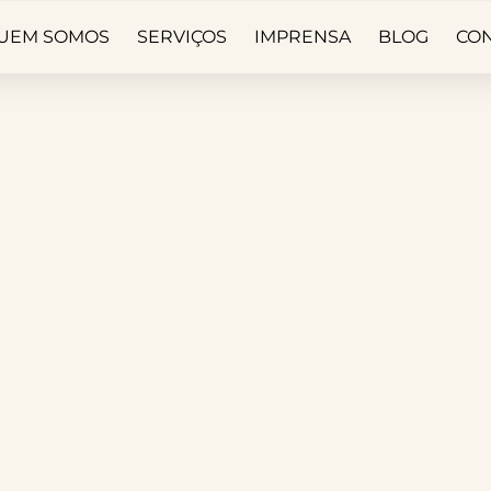
UEM SOMOS
SERVIÇOS
IMPRENSA
BLOG
CO