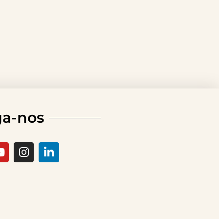
ga-nos