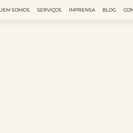
UEM SOMOS
SERVIÇOS
IMPRENSA
BLOG
CO