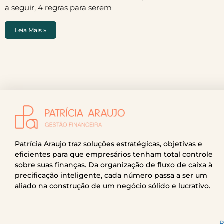
a seguir, 4 regras para serem
Leia Mais »
Patrícia Araujo traz soluções estratégicas, objetivas e
eficientes para que empresários tenham total controle
sobre suas finanças. Da organização de fluxo de caixa à
precificação inteligente, cada número passa a ser um
aliado na construção de um negócio sólido e lucrativo.
P