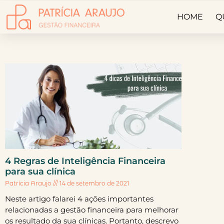
HOME
Q
4 Regras de Inteligência Financeira
para sua clínica
Patrícia Araujo
14 de setembro de 2021
Neste artigo falarei 4 ações importantes
relacionadas a gestão financeira para melhorar
os resultado da sua clínicas. Portanto, descrevo