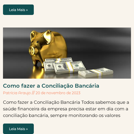
Leia Mais »
Como fazer a Conciliação Bancária
Patrícia Araujo
20 de novembro de 2023
Como fazer a Conciliação Bancária Todos sabemos que a
saúde financeira da empresa precisa estar em dia com a
conciliação bancária, sempre monitorando os valores
Leia Mais »