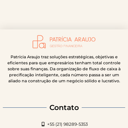
Patrícia Araujo traz soluções estratégicas, objetivas e
eficientes para que empresários tenham total controle
sobre suas finanças. Da organização de fluxo de caixa à
precificação inteligente, cada número passa a ser um
aliado na construção de um negócio sólido e lucrativo.
Contato
+55 (21) 98289-5353