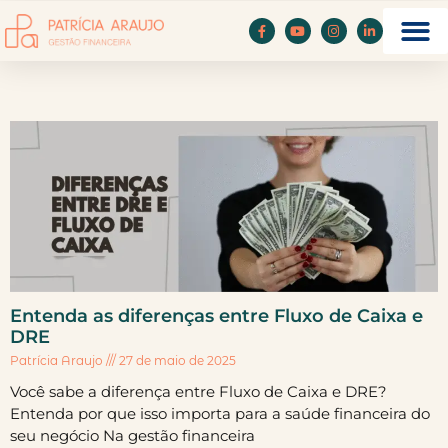
Entenda as diferenças entre Fluxo de Caixa e
DRE
Patrícia Araujo
27 de maio de 2025
Você sabe a diferença entre Fluxo de Caixa e DRE?
Entenda por que isso importa para a saúde financeira do
seu negócio Na gestão financeira