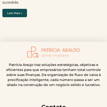
sucedida
Leia Mais »
Patrícia Araujo traz soluções estratégicas, objetivas e
eficientes para que empresários tenham total controle
sobre suas finanças. Da organização de fluxo de caixa à
precificação inteligente, cada número passa a ser um
aliado na construção de um negócio sólido e lucrativo.
Contato