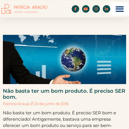
Não basta ter um bom produto. É preciso SER
bom.
Patrícia Araujo
20 de junho de 2018
Não basta ter um bom produto. É preciso SER bom e
diferenciado! Antigamente, bastava uma empresa
oferecer um bom produto ou serviço para ser bem-