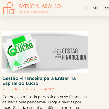
HOME
Q
Gestão Financeira para Entrar na
Espiral do Lucro
Patrícia Araujo
5 de julho de 2020
Conheça o método para sair da crise financeira
causada pela pandemia. Troque dívidas por
lucro. Saia da espiral da falência e entre na