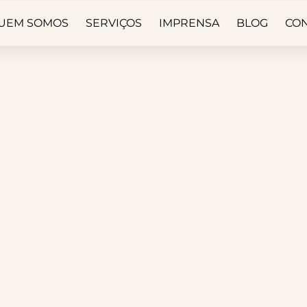
UEM SOMOS
SERVIÇOS
IMPRENSA
BLOG
CO