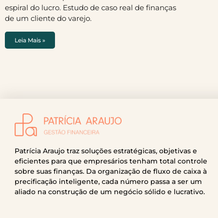
espiral do lucro. Estudo de caso real de finanças
de um cliente do varejo.
Leia Mais »
Patrícia Araujo traz soluções estratégicas, objetivas e
eficientes para que empresários tenham total controle
sobre suas finanças. Da organização de fluxo de caixa à
precificação inteligente, cada número passa a ser um
aliado na construção de um negócio sólido e lucrativo.