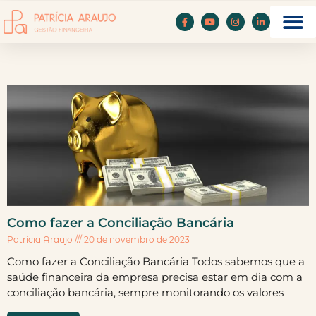
Como fazer a Conciliação Bancária
Patrícia Araujo
20 de novembro de 2023
Como fazer a Conciliação Bancária Todos sabemos que a
saúde financeira da empresa precisa estar em dia com a
conciliação bancária, sempre monitorando os valores