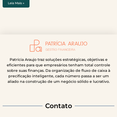
Leia Mais »
Patrícia Araujo traz soluções estratégicas, objetivas e
eficientes para que empresários tenham total controle
sobre suas finanças. Da organização de fluxo de caixa à
precificação inteligente, cada número passa a ser um
aliado na construção de um negócio sólido e lucrativo.
Contato