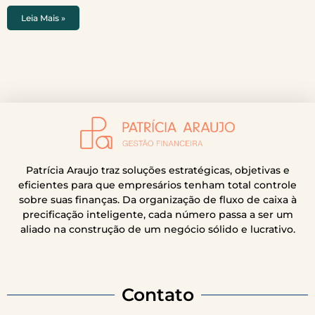
Leia Mais »
Patrícia Araujo traz soluções estratégicas, objetivas e
eficientes para que empresários tenham total controle
sobre suas finanças. Da organização de fluxo de caixa à
precificação inteligente, cada número passa a ser um
aliado na construção de um negócio sólido e lucrativo.
Contato