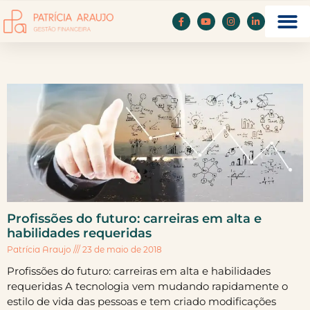
Profissões do futuro: carreiras em alta e
habilidades requeridas
Patrícia Araujo
23 de maio de 2018
Profissões do futuro: carreiras em alta e habilidades
requeridas A tecnologia vem mudando rapidamente o
estilo de vida das pessoas e tem criado modificações