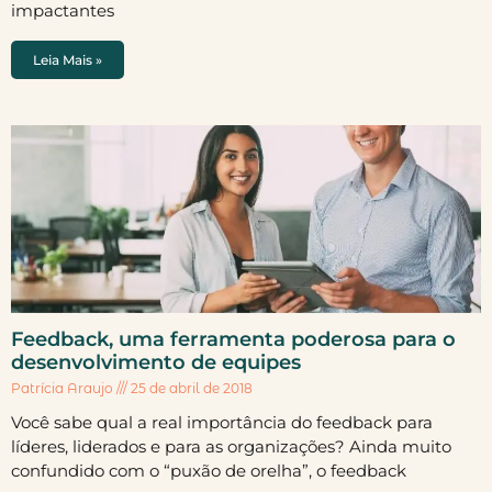
impactantes
Leia Mais »
Feedback, uma ferramenta poderosa para o
desenvolvimento de equipes
Patrícia Araujo
25 de abril de 2018
Você sabe qual a real importância do feedback para
líderes, liderados e para as organizações? Ainda muito
confundido com o “puxão de orelha”, o feedback