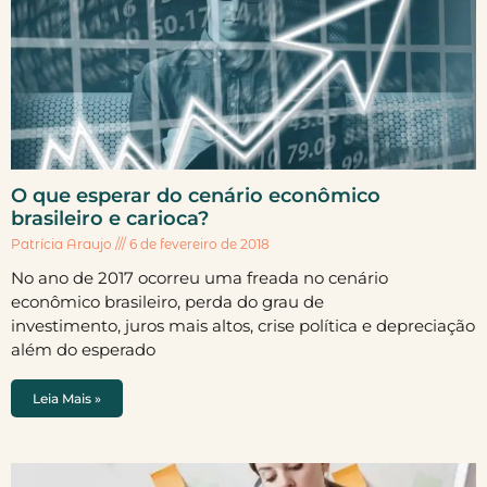
O que esperar do cenário econômico
brasileiro e carioca?
Patrícia Araujo
6 de fevereiro de 2018
No ano de 2017 ocorreu uma freada no cenário
econômico brasileiro, perda do grau de
investimento, juros mais altos, crise política e depreciação
além do esperado
Leia Mais »