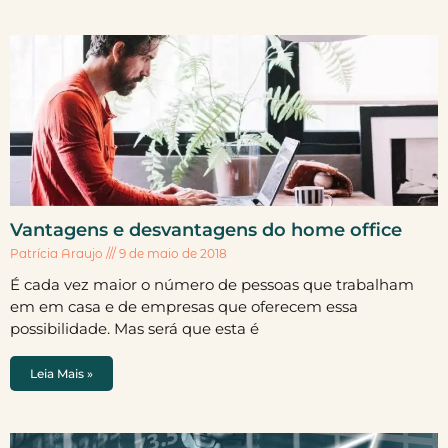
Vantagens e desvantagens do home office
Patrícia Araujo
9 de maio de 2018
É cada vez maior o número de pessoas que trabalham
em em casa e de empresas que oferecem essa
possibilidade. Mas será que esta é
Leia Mais »