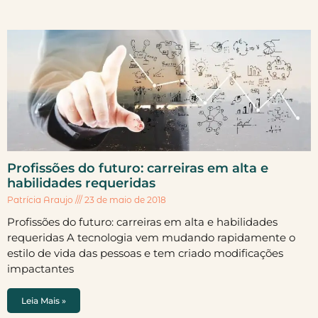
Profissões do futuro: carreiras em alta e
habilidades requeridas
Patrícia Araujo
23 de maio de 2018
Profissões do futuro: carreiras em alta e habilidades
requeridas A tecnologia vem mudando rapidamente o
estilo de vida das pessoas e tem criado modificações
impactantes
Leia Mais »