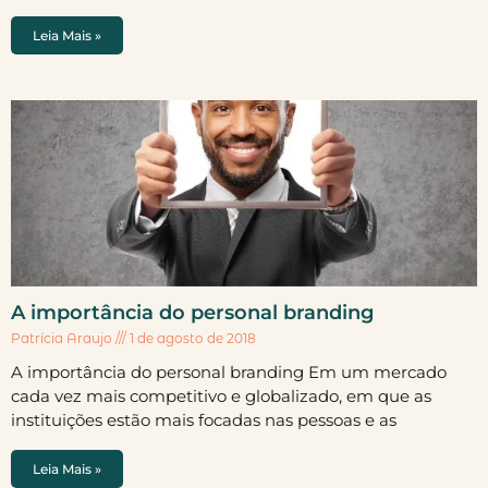
Leia Mais »
A importância do personal branding
Patrícia Araujo
1 de agosto de 2018
A importância do personal branding Em um mercado
cada vez mais competitivo e globalizado, em que as
instituições estão mais focadas nas pessoas e as
Leia Mais »