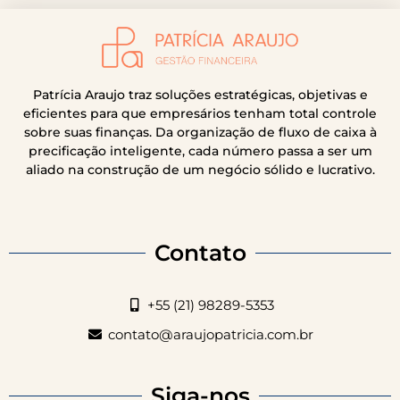
Patrícia Araujo traz soluções estratégicas, objetivas e
eficientes para que empresários tenham total controle
sobre suas finanças. Da organização de fluxo de caixa à
precificação inteligente, cada número passa a ser um
aliado na construção de um negócio sólido e lucrativo.
Contato
+55 (21) 98289-5353
contato@araujopatricia.com.br
Siga-nos