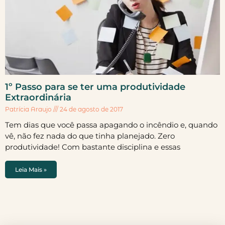
1º Passo para se ter uma produtividade
Extraordinária
Patrícia Araujo
24 de agosto de 2017
Tem dias que você passa apagando o incêndio e, quando
vê, não fez nada do que tinha planejado. Zero
produtividade! Com bastante disciplina e essas
Leia Mais »