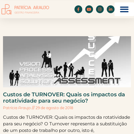
Custos de TURNOVER: Quais os impactos da
rotatividade para seu negócio?
Patrícia Araujo
29 de agosto de 2018
Custos de TURNOVER: Quais os impactos da rotatividade
para seu negócio? O Turnover representa a substituição
de um posto de trabalho por outro, isto é,