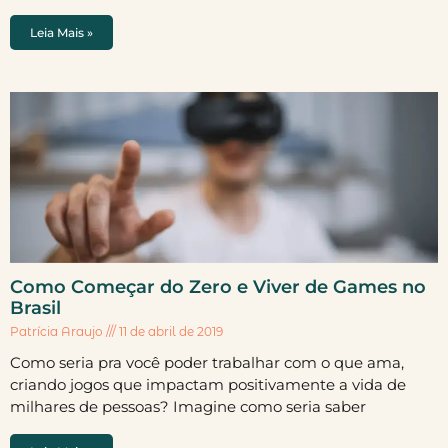
Leia Mais »
Como Começar do Zero e Viver de Games no
Brasil
Patrícia Araujo
11 de abril de 2019
Como seria pra você poder trabalhar com o que ama,
criando jogos que impactam positivamente a vida de
milhares de pessoas? Imagine como seria saber