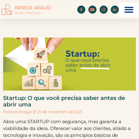
Startup: O que você precisa saber antes de
abrir uma
Patrícia Araujo
25 de novembro de 2021
Abra uma STARTUP com segurança, mas garanta a
viabilidade da ideia. Oferecer valor aos clientes, aliado a
tecnologia e inovação, são os princípios básicos de