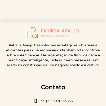
Patrícia Araujo traz soluções estratégicas, objetivas e
eficientes para que empresários tenham total controle
sobre suas finanças. Da organização de fluxo de caixa à
precificação inteligente, cada número passa a ser um
aliado na construção de um negócio sólido e lucrativo.
Contato
+55 (21) 98289-5353