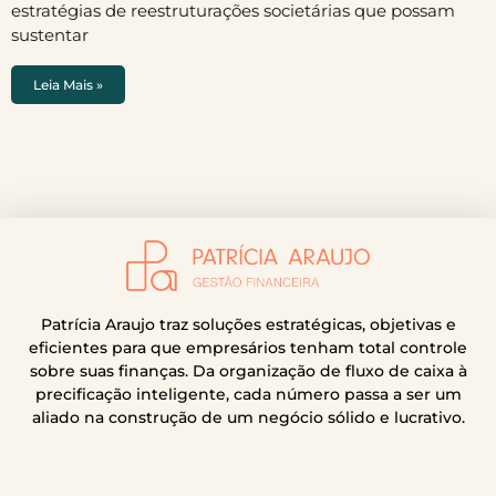
estratégias de reestruturações societárias que possam
sustentar
Leia Mais »
Patrícia Araujo traz soluções estratégicas, objetivas e
eficientes para que empresários tenham total controle
sobre suas finanças. Da organização de fluxo de caixa à
precificação inteligente, cada número passa a ser um
aliado na construção de um negócio sólido e lucrativo.