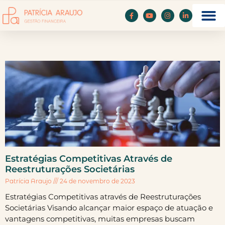
Estratégias Competitivas Através de
Reestruturações Societárias
Patrícia Araujo
24 de novembro de 2023
Estratégias Competitivas através de Reestruturações
Societárias Visando alcançar maior espaço de atuação e
vantagens competitivas, muitas empresas buscam