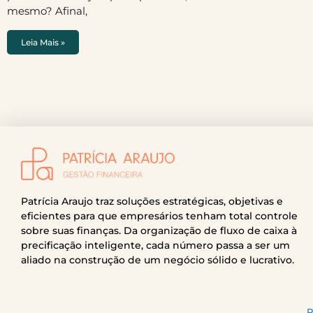
mesmo? Afinal,
Leia Mais »
Patrícia Araujo traz soluções estratégicas, objetivas e
eficientes para que empresários tenham total controle
sobre suas finanças. Da organização de fluxo de caixa à
precificação inteligente, cada número passa a ser um
aliado na construção de um negócio sólido e lucrativo.
P