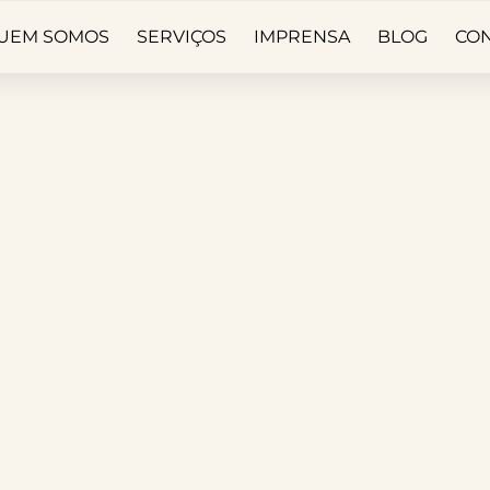
UEM SOMOS
SERVIÇOS
IMPRENSA
BLOG
CO