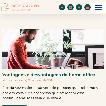
Vantagens e desvantagens do home office
Patrícia Araujo
9 de maio de 2018
É cada vez maior o número de pessoas que trabalham
em em casa e de empresas que oferecem essa
possibilidade. Mas será que esta é