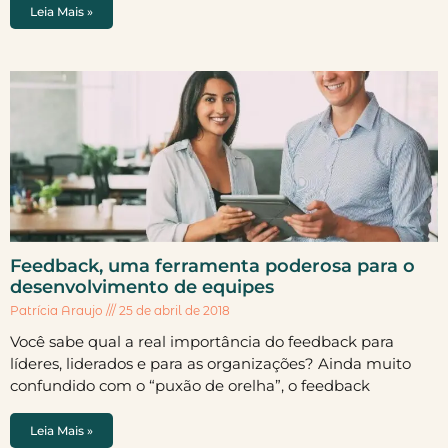
Leia Mais »
Feedback, uma ferramenta poderosa para o
desenvolvimento de equipes
Patrícia Araujo
25 de abril de 2018
Você sabe qual a real importância do feedback para
líderes, liderados e para as organizações? Ainda muito
confundido com o “puxão de orelha”, o feedback
Leia Mais »