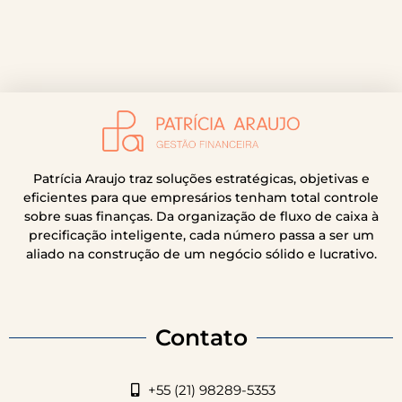
Patrícia Araujo traz soluções estratégicas, objetivas e
eficientes para que empresários tenham total controle
sobre suas finanças. Da organização de fluxo de caixa à
precificação inteligente, cada número passa a ser um
aliado na construção de um negócio sólido e lucrativo.
Contato
+55 (21) 98289-5353