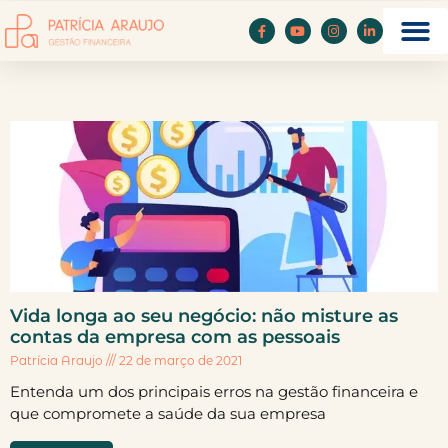
Vida longa ao seu negócio: não misture as
contas da empresa com as pessoais
Patrícia Araujo
22 de março de 2021
Entenda um dos principais erros na gestão financeira e
que compromete a saúde da sua empresa