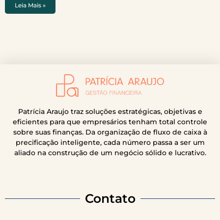
Leia Mais »
Patrícia Araujo traz soluções estratégicas, objetivas e
eficientes para que empresários tenham total controle
sobre suas finanças. Da organização de fluxo de caixa à
precificação inteligente, cada número passa a ser um
aliado na construção de um negócio sólido e lucrativo.
Contato