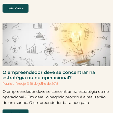
Leia Mais »
O empreendedor deve se concentrar na
estratégia ou no operacional?
Patrícia Araujo
18 de julho de 2018
O empreendedor deve se concentrar na estratégia ou no
operacional? Em geral, o negócio próprio é a realização
de um sonho. O empreendedor batalhou para