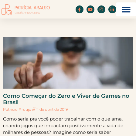
Como Começar do Zero e Viver de Games no
Brasil
Patrícia Araujo
11 de abril de 2019
Como seria pra você poder trabalhar com o que ama,
criando jogos que impactam positivamente a vida de
milhares de pessoas? Imagine como seria saber