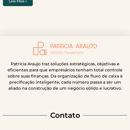
Leia Mais »
Patrícia Araujo traz soluções estratégicas, objetivas e
eficientes para que empresários tenham total controle
sobre suas finanças. Da organização de fluxo de caixa à
precificação inteligente, cada número passa a ser um
aliado na construção de um negócio sólido e lucrativo.
Contato