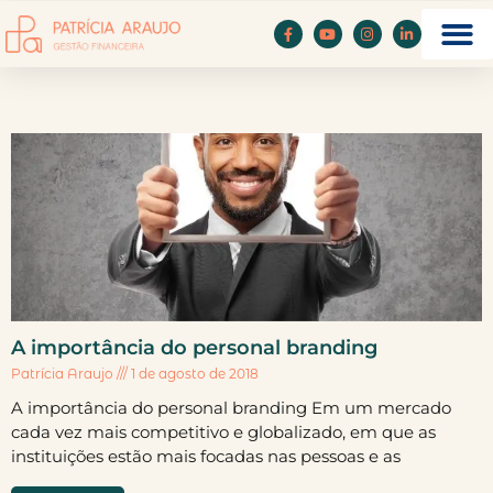
A importância do personal branding
Patrícia Araujo
1 de agosto de 2018
A importância do personal branding Em um mercado
cada vez mais competitivo e globalizado, em que as
instituições estão mais focadas nas pessoas e as