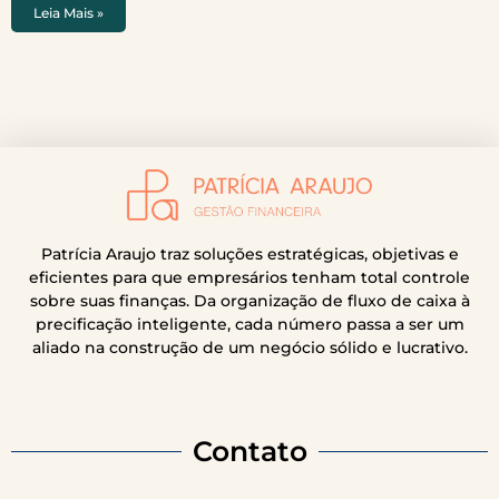
Leia Mais »
Patrícia Araujo traz soluções estratégicas, objetivas e
eficientes para que empresários tenham total controle
sobre suas finanças. Da organização de fluxo de caixa à
precificação inteligente, cada número passa a ser um
aliado na construção de um negócio sólido e lucrativo.
Contato