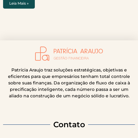
Leia Mais »
Patrícia Araujo traz soluções estratégicas, objetivas e
eficientes para que empresários tenham total controle
sobre suas finanças. Da organização de fluxo de caixa à
precificação inteligente, cada número passa a ser um
aliado na construção de um negócio sólido e lucrativo.
Contato