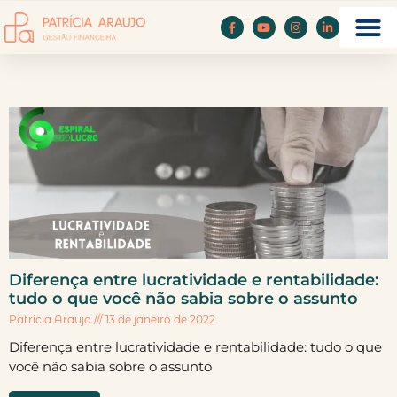
Diferença entre lucratividade e rentabilidade:
tudo o que você não sabia sobre o assunto
Patrícia Araujo
13 de janeiro de 2022
Diferença entre lucratividade e rentabilidade: tudo o que
você não sabia sobre o assunto