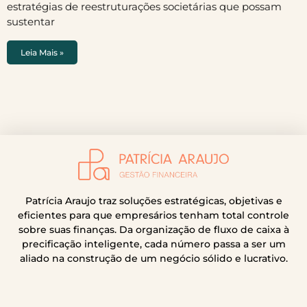
estratégias de reestruturações societárias que possam
sustentar
Leia Mais »
Patrícia Araujo traz soluções estratégicas, objetivas e
eficientes para que empresários tenham total controle
sobre suas finanças. Da organização de fluxo de caixa à
precificação inteligente, cada número passa a ser um
aliado na construção de um negócio sólido e lucrativo.