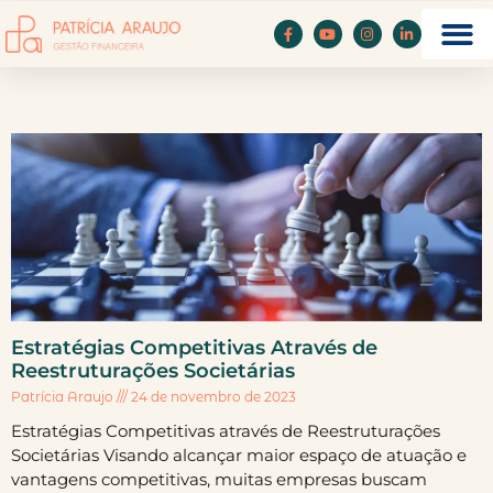
Estratégias Competitivas Através de
Reestruturações Societárias
Patrícia Araujo
24 de novembro de 2023
Estratégias Competitivas através de Reestruturações
Societárias Visando alcançar maior espaço de atuação e
vantagens competitivas, muitas empresas buscam