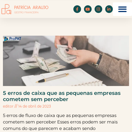
5 erros de caixa que as pequenas empresas
cometem sem perceber
editor
14 de abril de 2023
5 erros de fluxo de caixa que as pequenas empresas
cometem sem perceber Esses erros podem ser mais
comuns do que parecem e acabam sendo