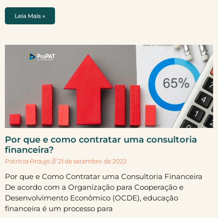
Leia Mais »
Por que e como contratar uma consultoria
financeira?
Patrícia Araujo
21 de setembro de 2022
Por que e Como Contratar uma Consultoria Financeira
De acordo com a Organização para Cooperação e
Desenvolvimento Econômico (OCDE), educação
financeira é um processo para