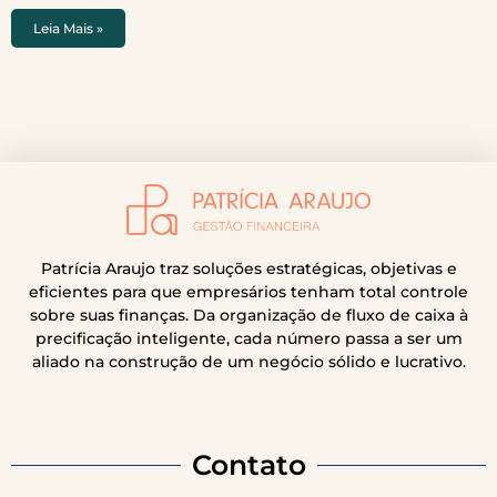
Leia Mais »
Patrícia Araujo traz soluções estratégicas, objetivas e
eficientes para que empresários tenham total controle
sobre suas finanças. Da organização de fluxo de caixa à
precificação inteligente, cada número passa a ser um
aliado na construção de um negócio sólido e lucrativo.
Contato