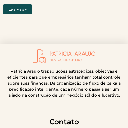
Leia Mais »
Patrícia Araujo traz soluções estratégicas, objetivas e
eficientes para que empresários tenham total controle
sobre suas finanças. Da organização de fluxo de caixa à
precificação inteligente, cada número passa a ser um
aliado na construção de um negócio sólido e lucrativo.
Contato