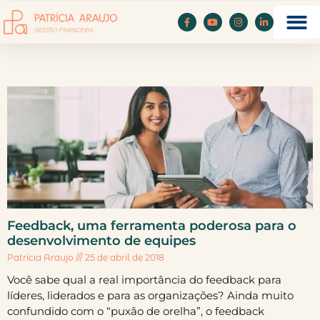
Feedback, uma ferramenta poderosa para o
desenvolvimento de equipes
Patrícia Araujo
25 de abril de 2018
Você sabe qual a real importância do feedback para
líderes, liderados e para as organizações? Ainda muito
confundido com o “puxão de orelha”, o feedback