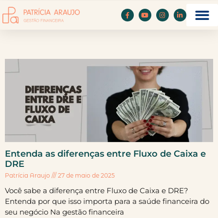
Entenda as diferenças entre Fluxo de Caixa e
DRE
Patrícia Araujo
27 de maio de 2025
Você sabe a diferença entre Fluxo de Caixa e DRE?
Entenda por que isso importa para a saúde financeira do
seu negócio Na gestão financeira