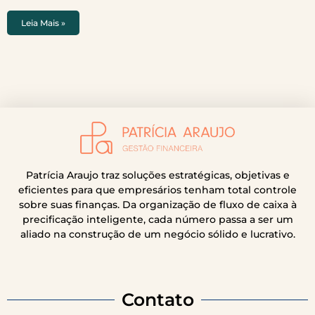
Leia Mais »
Patrícia Araujo traz soluções estratégicas, objetivas e
eficientes para que empresários tenham total controle
sobre suas finanças. Da organização de fluxo de caixa à
precificação inteligente, cada número passa a ser um
aliado na construção de um negócio sólido e lucrativo.
Contato