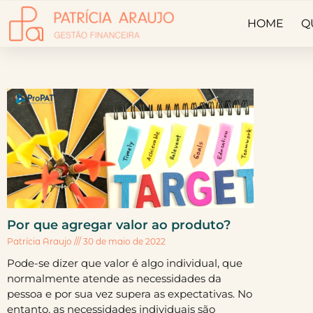
HOME
Q
Por que agregar valor ao produto?
Patrícia Araujo
30 de maio de 2022
Pode-se dizer que valor é algo individual, que
normalmente atende as necessidades da
pessoa e por sua vez supera as expectativas. No
entanto, as necessidades individuais são