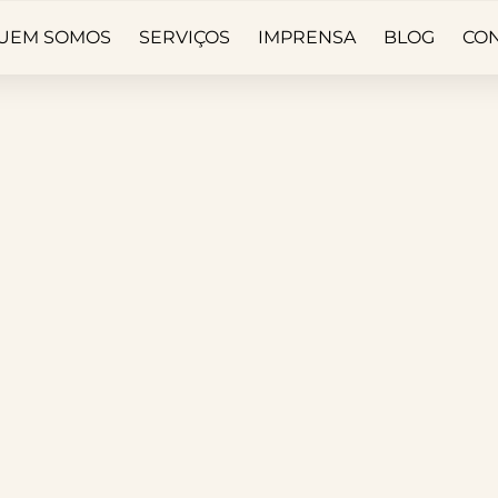
UEM SOMOS
SERVIÇOS
IMPRENSA
BLOG
CO