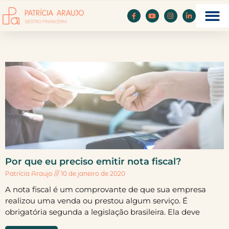
Por que eu preciso emitir nota fiscal?
Patrícia Araujo
10 de janeiro de 2020
A nota fiscal é um comprovante de que sua empresa
realizou uma venda ou prestou algum serviço. É
obrigatória segunda a legislação brasileira. Ela deve