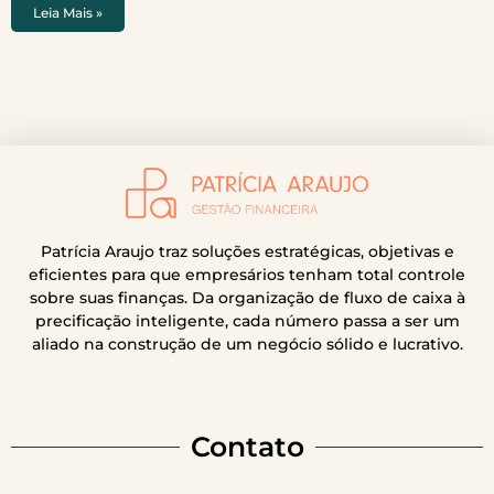
Leia Mais »
Patrícia Araujo traz soluções estratégicas, objetivas e
eficientes para que empresários tenham total controle
sobre suas finanças. Da organização de fluxo de caixa à
precificação inteligente, cada número passa a ser um
aliado na construção de um negócio sólido e lucrativo.
Contato