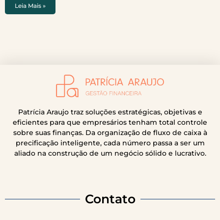
Leia Mais »
Patrícia Araujo traz soluções estratégicas, objetivas e
eficientes para que empresários tenham total controle
sobre suas finanças. Da organização de fluxo de caixa à
precificação inteligente, cada número passa a ser um
aliado na construção de um negócio sólido e lucrativo.
Contato