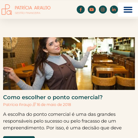
Como escolher o ponto comercial?
Patrícia Araujo
16 de maio de 2018
A escolha do ponto comercial é uma das grandes
responsáveis pelo sucesso ou pelo fracasso de um
empreendimento. Por isso, é uma decisão que deve