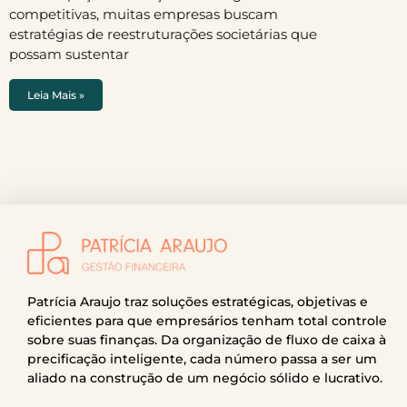
competitivas, muitas empresas buscam
estratégias de reestruturações societárias que
possam sustentar
Leia Mais »
Patrícia Araujo traz soluções estratégicas, objetivas e
eficientes para que empresários tenham total controle
sobre suas finanças. Da organização de fluxo de caixa à
precificação inteligente, cada número passa a ser um
aliado na construção de um negócio sólido e lucrativo.