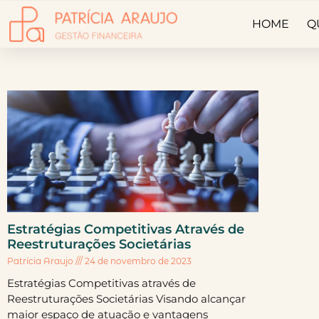
HOME
Q
Estratégias Competitivas Através de
Reestruturações Societárias
Patrícia Araujo
24 de novembro de 2023
Estratégias Competitivas através de
Reestruturações Societárias Visando alcançar
maior espaço de atuação e vantagens