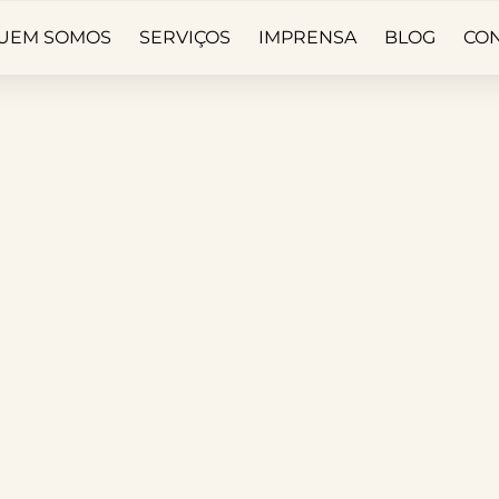
UEM SOMOS
SERVIÇOS
IMPRENSA
BLOG
CO