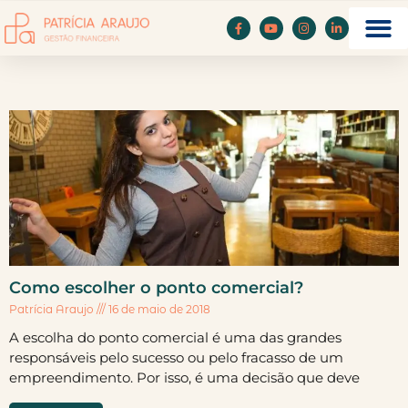
Como escolher o ponto comercial?
Patrícia Araujo
16 de maio de 2018
A escolha do ponto comercial é uma das grandes
responsáveis pelo sucesso ou pelo fracasso de um
empreendimento. Por isso, é uma decisão que deve