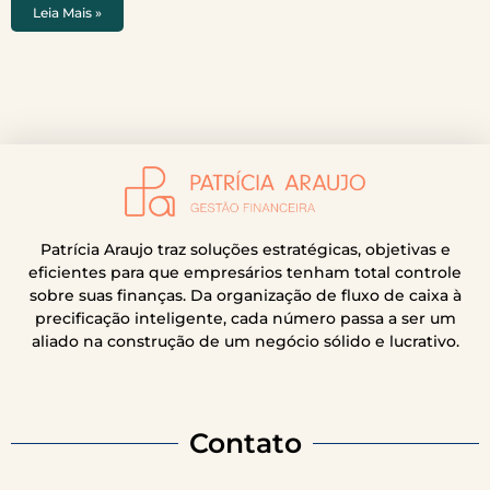
Leia Mais »
Patrícia Araujo traz soluções estratégicas, objetivas e
eficientes para que empresários tenham total controle
sobre suas finanças. Da organização de fluxo de caixa à
precificação inteligente, cada número passa a ser um
aliado na construção de um negócio sólido e lucrativo.
Contato