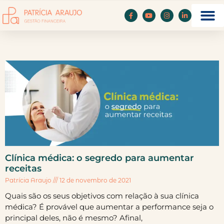
Clínica médica: o segredo para aumentar
receitas
Patrícia Araujo
12 de novembro de 2021
Quais são os seus objetivos com relação à sua clínica
médica? É provável que aumentar a performance seja o
principal deles, não é mesmo? Afinal,