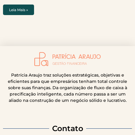
Leia Mais »
Patrícia Araujo traz soluções estratégicas, objetivas e
eficientes para que empresários tenham total controle
sobre suas finanças. Da organização de fluxo de caixa à
precificação inteligente, cada número passa a ser um
aliado na construção de um negócio sólido e lucrativo.
Contato