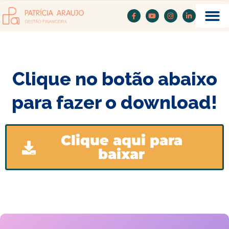
Clique no botão abaixo
para fazer o download!
Clique aqui para
baixar