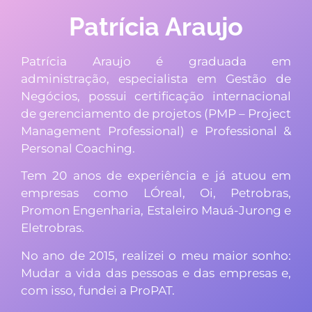
Patrícia Araujo
Patrícia Araujo é graduada em
administração, especialista em Gestão de
Negócios, possui certificação internacional
de gerenciamento de projetos (PMP – Project
Management Professional) e Professional &
Personal Coaching.
Tem 20 anos de experiência e já atuou em
empresas como LÓreal, Oi, Petrobras,
Promon Engenharia, Estaleiro Mauá-Jurong e
Eletrobras.
No ano de 2015, realizei o meu maior sonho:
Mudar a vida das pessoas e das empresas e,
com isso, fundei a ProPAT.