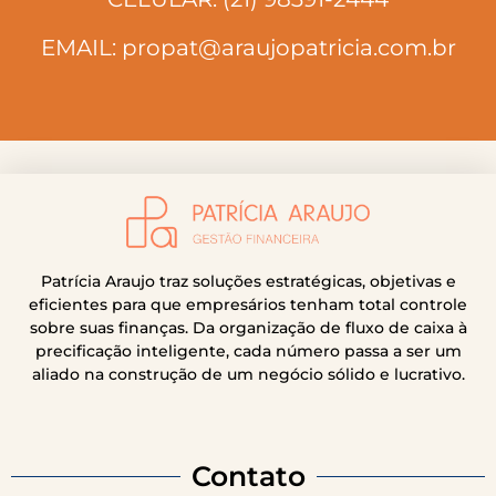
EMAIL: propat@araujopatricia.com.br
Patrícia Araujo traz soluções estratégicas, objetivas e
eficientes para que empresários tenham total controle
sobre suas finanças. Da organização de fluxo de caixa à
precificação inteligente, cada número passa a ser um
aliado na construção de um negócio sólido e lucrativo.
Contato