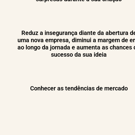
Reduz a insegurança diante da abertura d
uma nova empresa, diminui a margem de er
ao longo da jornada e aumenta as chances 
sucesso da sua ideia
Conhecer as tendências de mercado