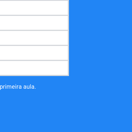
primeira aula.