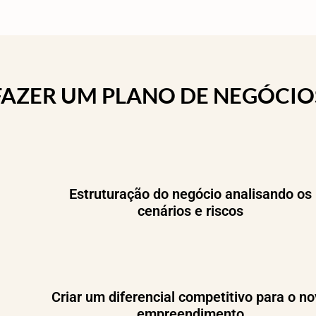
 FAZER UM PLANO DE NEGÓCIO
Estruturação do negócio analisando os
cenários e riscos
Criar um diferencial competitivo para o n
empreendimento