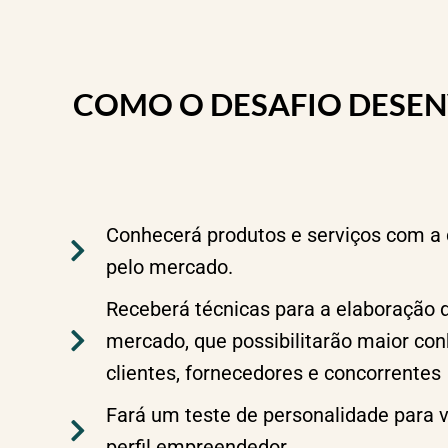
COMO O DESAFIO DESEN
Conhecerá produtos e serviços com a 
pelo mercado.
Receberá técnicas para a elaboração 
mercado, que possibilitarão maior co
clientes, fornecedores e concorrentes
Fará um teste de personalidade para 
perfil empreendedor.