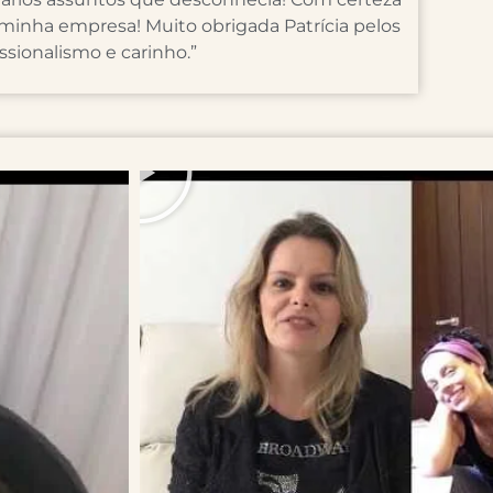
 minha empresa! Muito obrigada Patrícia pelos
ssionalismo e carinho.”